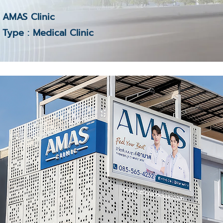
AMAS Clinic
Type : Medical Clinic