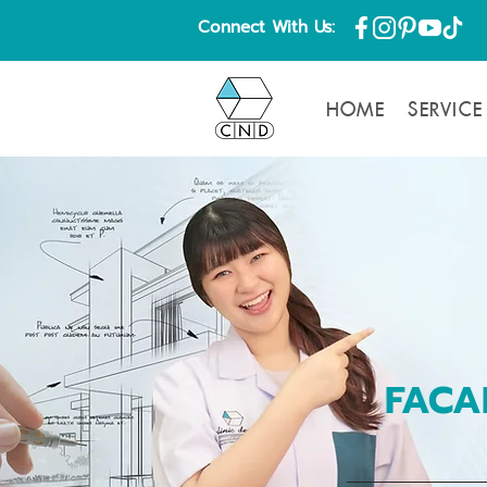
Connect With Us:
HOME
SERVICE
FACA