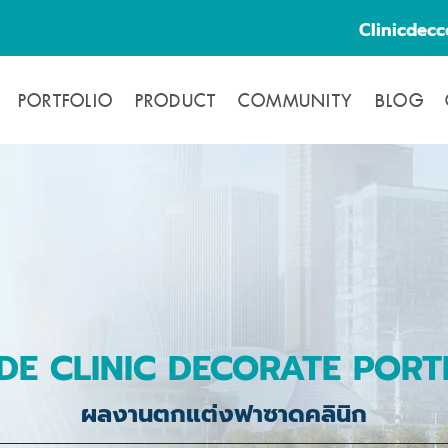
Clinicdec
PORTFOLIO
PRODUCT
COMMUNITY
BLOG
DE CLINIC DECORATE PORT
ผลงานตกแต่งฟาซาดคลินิก