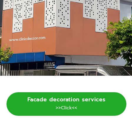
Facade decoration services
>>Click<<