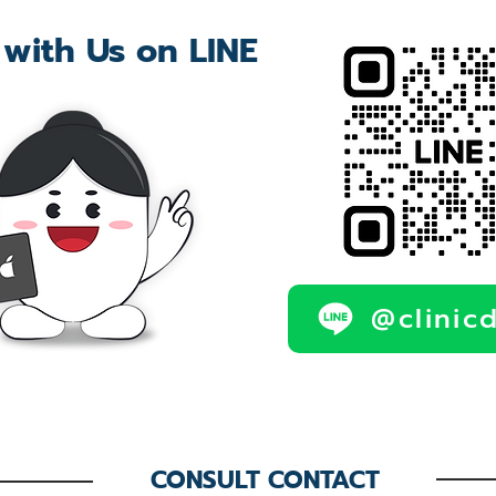
 with Us on LINE
@clinic
CONSULT CONTACT