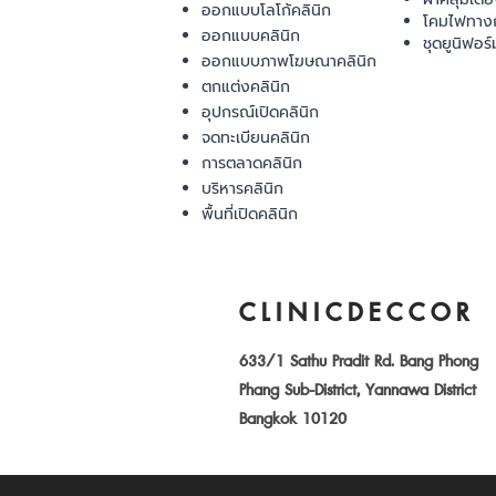
ออกแบบโลโก้คลินิก
โคมไฟทาง
ออกแบบคลินิก
ชุดยูนิฟอร์
ออกแบบภาพโฆษณาคลินิก
ตกแต่งคลินิก
อุปกรณ์เปิดคลินิก
จดทะเบียนคลินิก
การตลาดคลินิก
บริหารคลินิก
พื้นที่เปิดคลินิก
CLINICDECCOR
633/1 Sathu Pradit Rd. Bang Phong
Phang Sub-District, Yannawa District
Bangkok 10120