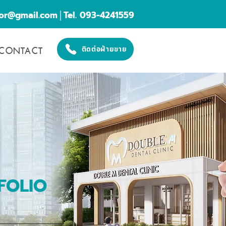
cor@gmail.com
│Tel. 093-4241559
CONTACT
ติดต่อฝ่ายขาย
FOLIO