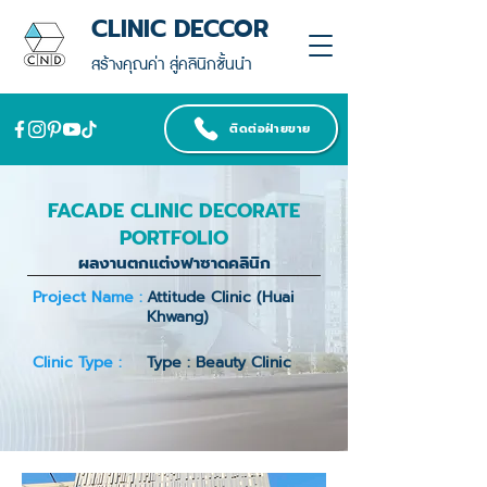
CLINIC DECCOR
สร้างคุณค่า สู่คลินิกชั้นนำ
ติดต่อฝ่ายขาย
FACADE CLINIC DECORATE
PORTFOLIO
ผลงานตกแต่งฟาซาดคลินิก
Project Name :
Attitude Clinic (Huai
Khwang)
Clinic Type :
Type : Beauty Clinic