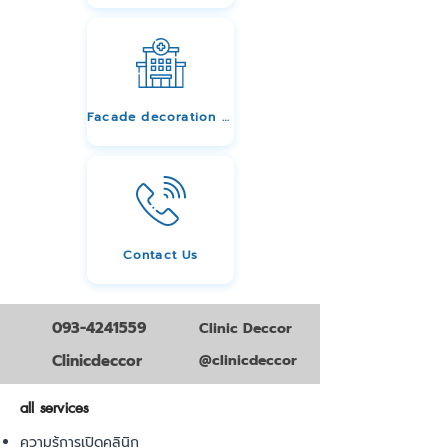
Facade decoration services
Contact Us
093-4241559
Clinic Deccor
Clinicdeccor
@clinicdeccor
all services
ความรู้การเปิดคลินิก