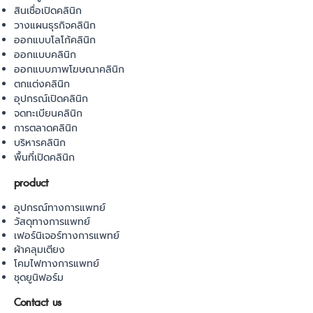
สินเชื่อเปิดคลินิก
วางแผนธุรกิจคลินิก
ออกแบบโลโก้คลินิก
ออกแบบคลินิก
ออกแบบภาพโฆษณาคลินิก
ตกแต่งคลินิก
อุปกรณ์เปิดคลินิก
จดทะเบียนคลินิก
การตลาดคลินิก
บริหารคลินิก
พื้นที่เปิดคลินิก
product
อุปกรณ์ทางการแพทย์
วัสดุทางการแพทย์
เฟอร์นิเจอร์ทางการแพทย์
ผ้าคลุมเตียง
โคมไฟทางการแพทย์
ชุดยูนิฟอร์ม
Contact us