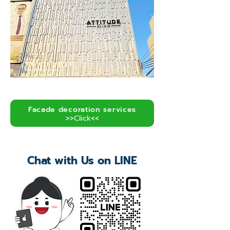
Facade decoration services
>>Click<<
Chat with Us on LINE