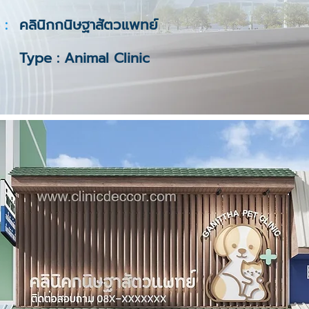
 :
คลินิกกนิษฐาสัตวแพทย์
Type : Animal Clinic