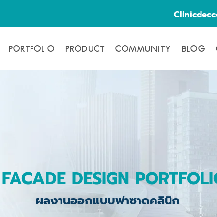
Clinicdec
PORTFOLIO
PRODUCT
COMMUNITY
BLOG
FACADE DESIGN PORTFOLI
ผลงานออกแบบฟาซาดคลินิก