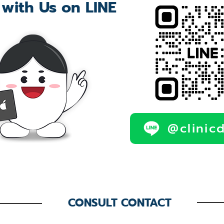
 with Us on LINE
@clinic
CONSULT CONTACT