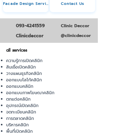
Facade Design Service
Contact Us
093-4241559
Clinic Deccor
Clinicdeccor
@clinicdeccor
all services
ความรู้การเปิดคลินิก
สินเชื่อเปิดคลินิก
วางแผนธุรกิจคลินิก
ออกแบบโลโก้คลินิก
ออกแบบคลินิก
ออกแบบภาพโฆษณาคลินิก
ตกแต่งคลินิก
อุปกรณ์เปิดคลินิก
จดทะเบียนคลินิก
การตลาดคลินิก
บริหารคลินิก
พื้นที่เปิดคลินิก