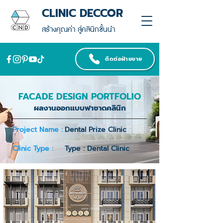
CLINIC DECCOR
สร้างคุณค่า สู่คลินิกชั้นนำ
ติดต่อฝ่ายขาย
FACADE DESIGN PORTFOLIO
ผลงานออกแบบฟาซาดคลินิก
Project Name :
Dental Prize Clinic
Clinic Type :
Type : Dental Clinic