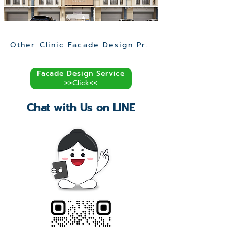
Other Clinic Facade Design Projects >>
Facade Design Service
>>Click<<
Chat with Us on LINE