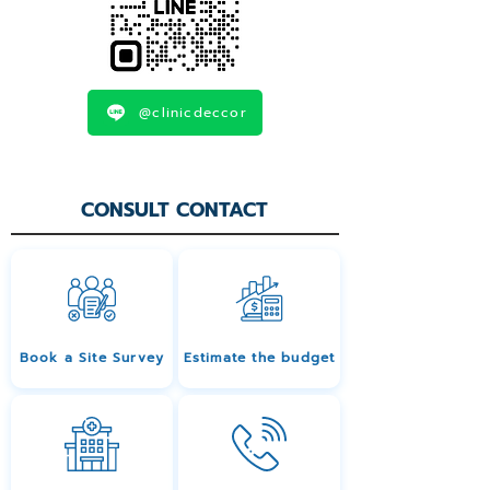
@clinicdeccor
CONSULT CONTACT
Book a Site Survey
Estimate the budget