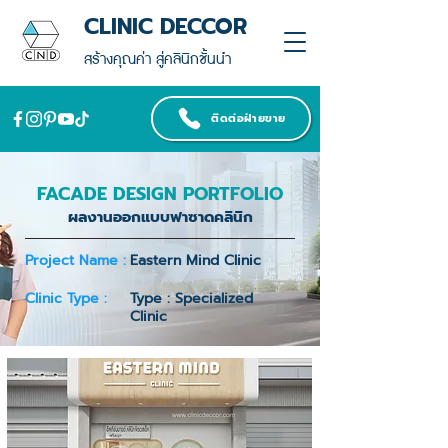
CLINIC DECCOR
สร้างคุณค่า สู่คลินิกชั้นนำ
ติดต่อฝ่ายขาย
FACADE DESIGN PORTFOLIO
ผลงานออกแบบฟาซาดคลินิก
Project Name :
Eastern Mind Clinic
Clinic Type :
Type : Specialized
Clinic