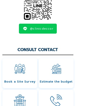
@clinicdeccor
CONSULT CONTACT
Book a Site Survey
Estimate the budget