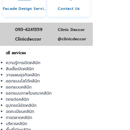
Facade Design Service
Contact Us
093-4241559
Clinic Deccor
Clinicdeccor
@clinicdeccor
all services
ความรู้การเปิดคลินิก
สินเชื่อเปิดคลินิก
วางแผนธุรกิจคลินิก
ออกแบบโลโก้คลินิก
ออกแบบคลินิก
ออกแบบภาพโฆษณาคลินิก
ตกแต่งคลินิก
อุปกรณ์เปิดคลินิก
จดทะเบียนคลินิก
การตลาดคลินิก
บริหารคลินิก
พื้นที่เปิดคลินิก