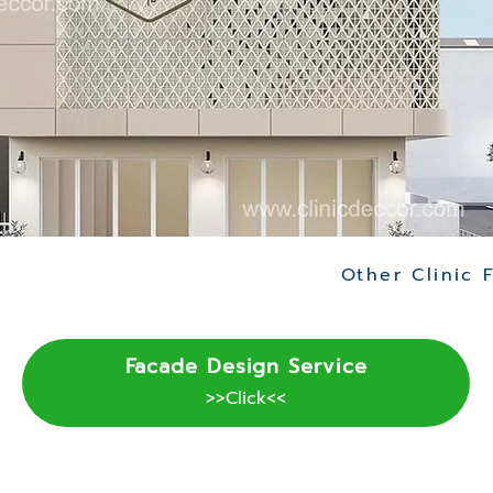
Facade Design Service
>>Click<<