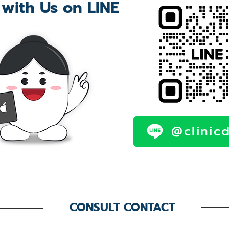
 with Us on LINE
@clinic
CONSULT CONTACT