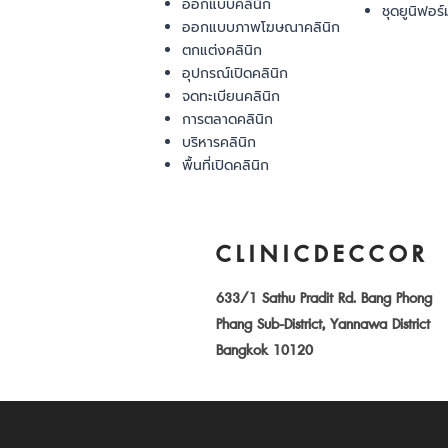
ออกแบบคลินิก
ชุดยูนิฟอร์
ออกแบบภาพโฆษณาคลินิก
ตกแต่งคลินิก
อุปกรณ์เปิดคลินิก
จดทะเบียนคลินิก
การตลาดคลินิก
บริหารคลินิก
พื้นที่เปิดคลินิก
CLINICDECCOR
633/1 Sathu Pradit Rd. Bang Phong
Phang Sub-District, Yannawa District
Bangkok 10120