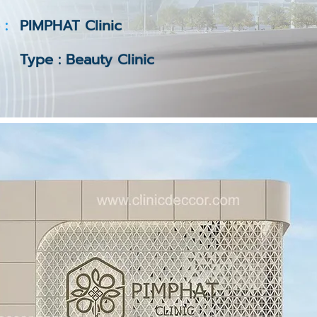
 :
PIMPHAT Clinic
Type : Beauty Clinic