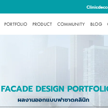
Clinicdec
PORTFOLIO
PRODUCT
COMMUNITY
BLOG
FACADE DESIGN PORTFOLI
ผลงานออกแบบฟาซาดคลินิก