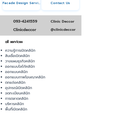
Facade Design Service
Contact Us
093-4241559
Clinic Deccor
Clinicdeccor
@clinicdeccor
all services
ความรู้การเปิดคลินิก
สินเชื่อเปิดคลินิก
วางแผนธุรกิจคลินิก
ออกแบบโลโก้คลินิก
ออกแบบคลินิก
ออกแบบภาพโฆษณาคลินิก
ตกแต่งคลินิก
อุปกรณ์เปิดคลินิก
จดทะเบียนคลินิก
การตลาดคลินิก
บริหารคลินิก
พื้นที่เปิดคลินิก