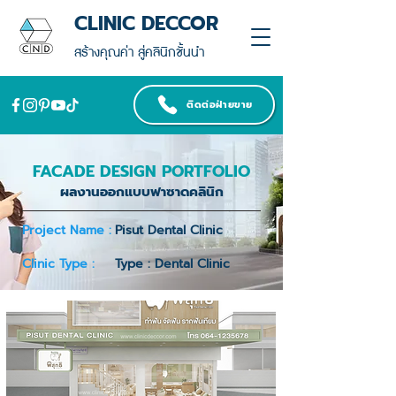
CLINIC DECCOR
สร้างคุณค่า สู่คลินิกชั้นนำ
ติดต่อฝ่ายขาย
FACADE DESIGN PORTFOLIO
ผลงานออกแบบฟาซาดคลินิก
Project Name :
Pisut Dental Clinic
Clinic Type :
Type : Dental Clinic