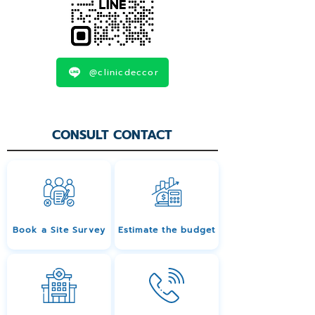
@clinicdeccor
CONSULT CONTACT
Book a Site Survey
Estimate the budget