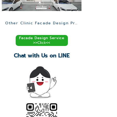
Other Clinic Facade Design Projects >>
Facade Design Service
>>Click<<
Chat with Us on LINE