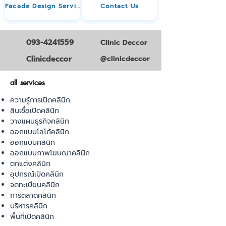
Facade Design Service
Contact Us
093-4241559
Clinic Deccor
Clinicdeccor
@clinicdeccor
all services
ความรู้การเปิดคลินิก
สินเชื่อเปิดคลินิก
วางแผนธุรกิจคลินิก
ออกแบบโลโก้คลินิก
ออกแบบคลินิก
ออกแบบภาพโฆษณาคลินิก
ตกแต่งคลินิก
อุปกรณ์เปิดคลินิก
จดทะเบียนคลินิก
การตลาดคลินิก
บริหารคลินิก
พื้นที่เปิดคลินิก