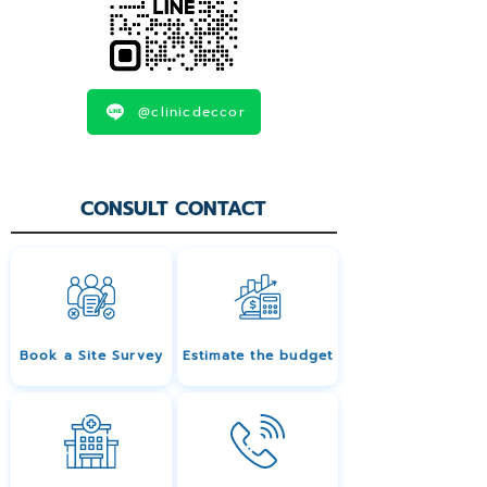
@clinicdeccor
CONSULT CONTACT
Book a Site Survey
Estimate the budget