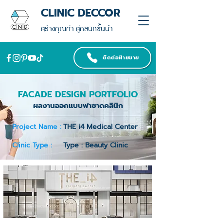
CLINIC DECCOR
สร้างคุณค่า สู่คลินิกชั้นนำ
ติดต่อฝ่ายขาย
FACADE DESIGN PORTFOLIO
ผลงานออกแบบฟาซาดคลินิก
Project Name :
THE i4 Medical Center
Clinic Type :
Type : Beauty Clinic