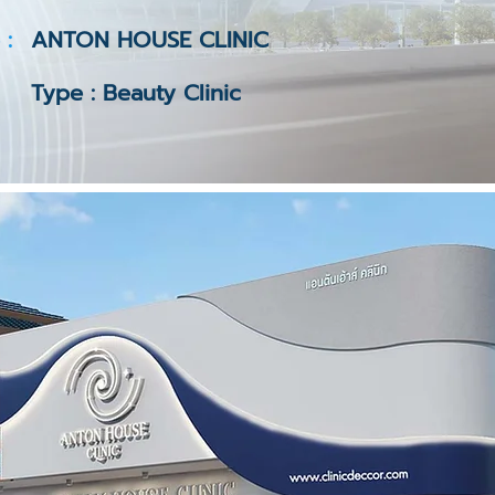
 :
ANTON HOUSE CLINIC
Type : Beauty Clinic