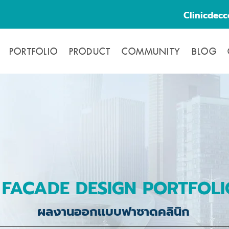
Clinicdec
PORTFOLIO
PRODUCT
COMMUNITY
BLOG
FACADE DESIGN PORTFOLI
ผลงานออกแบบฟาซาดคลินิก