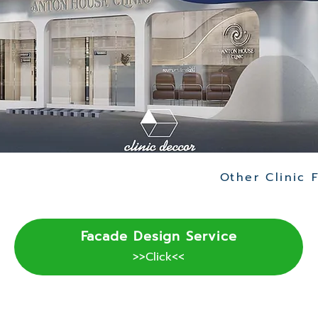
Facade Design Service
>>Click<<