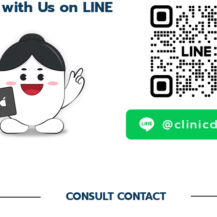
 with Us on LINE
@clinic
CONSULT CONTACT