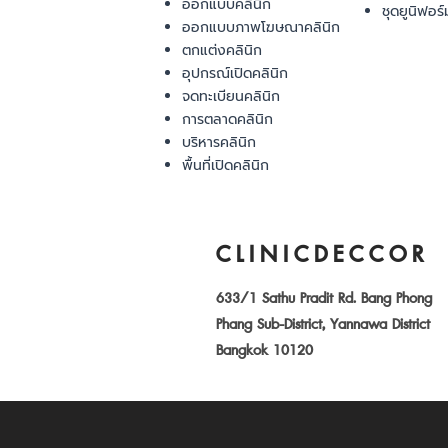
ออกแบบคลินิก
ชุดยูนิฟอร์
ออกแบบภาพโฆษณาคลินิก
ตกแต่งคลินิก
อุปกรณ์เปิดคลินิก
จดทะเบียนคลินิก
การตลาดคลินิก
บริหารคลินิก
พื้นที่เปิดคลินิก
CLINICDECCOR
633/1 Sathu Pradit Rd. Bang Phong
Phang Sub-District, Yannawa District
Bangkok 10120