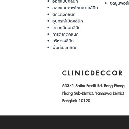
ออกแบบคลินิก
ชุดยูนิฟอร์
ออกแบบภาพโฆษณาคลินิก
ตกแต่งคลินิก
อุปกรณ์เปิดคลินิก
จดทะเบียนคลินิก
การตลาดคลินิก
บริหารคลินิก
พื้นที่เปิดคลินิก
CLINICDECCOR
633/1 Sathu Pradit Rd. Bang Phong
Phang Sub-District, Yannawa District
Bangkok 10120