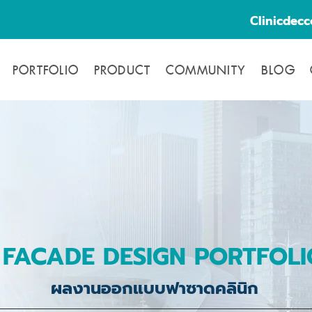
Clinicdec
PORTFOLIO
PRODUCT
COMMUNITY
BLOG
FACADE DESIGN PORTFOLI
ผลงานออกแบบฟาซาดคลินิก