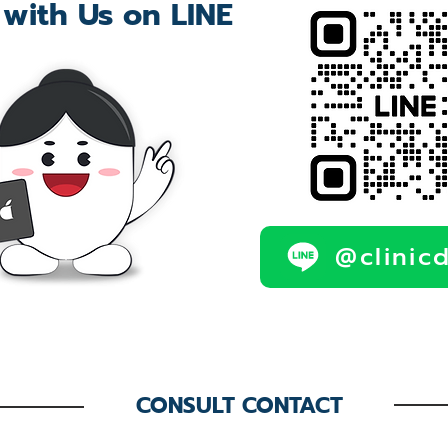
 with Us on LINE
@clinic
CONSULT CONTACT