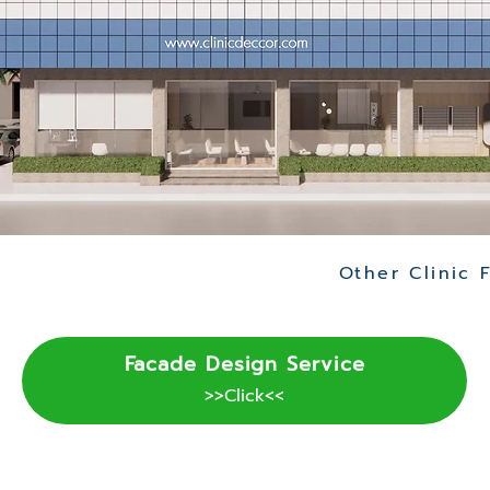
Facade Design Service
>>Click<<