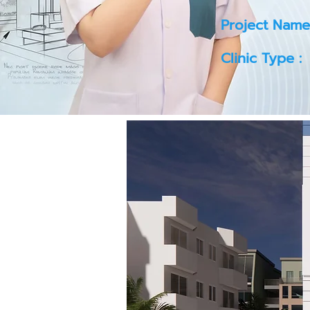
Project Name
Clinic Type :