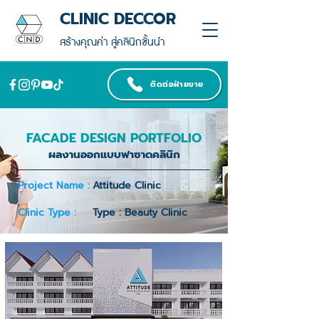
CLINIC DECCOR
สร้างคุณค่า สู่คลินิกชั้นนำ
ติดต่อฝ่ายขาย
FACADE DESIGN PORTFOLIO
ผลงานออกแบบฟาซาดคลินิก
Project Name :
Attitude Clinic
Clinic Type :
Type : Beauty Clinic