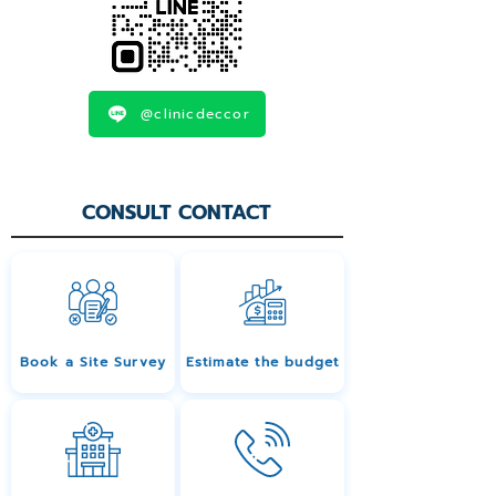
@clinicdeccor
CONSULT CONTACT
Book a Site Survey
Estimate the budget