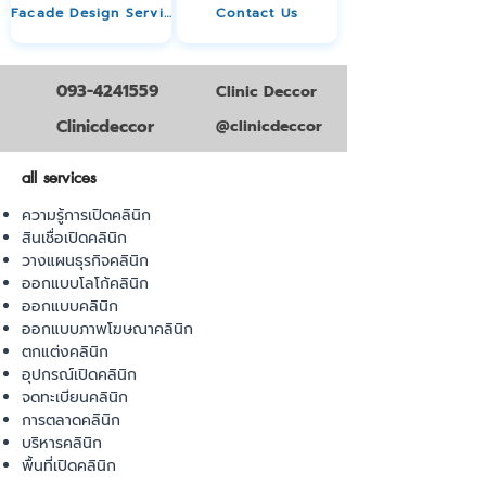
Facade Design Service
Contact Us
093-4241559
Clinic Deccor
Clinicdeccor
@clinicdeccor
all services
ความรู้การเปิดคลินิก
สินเชื่อเปิดคลินิก
วางแผนธุรกิจคลินิก
ออกแบบโลโก้คลินิก
ออกแบบคลินิก
ออกแบบภาพโฆษณาคลินิก
ตกแต่งคลินิก
อุปกรณ์เปิดคลินิก
จดทะเบียนคลินิก
การตลาดคลินิก
บริหารคลินิก
พื้นที่เปิดคลินิก