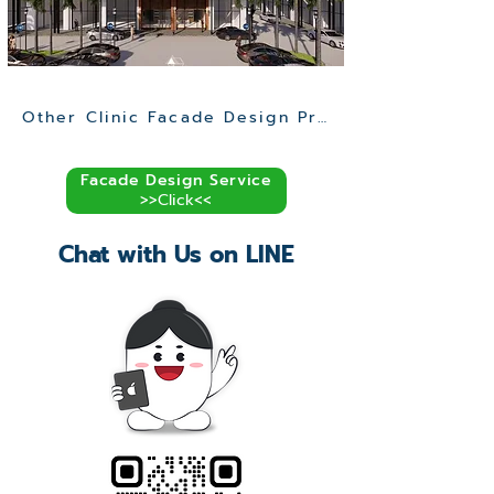
Other Clinic Facade Design Projects >>
Facade Design Service
>>Click<<
Chat with Us on LINE