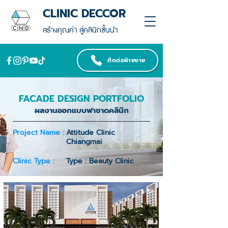
CLINIC DECCOR
สร้างคุณค่า สู่คลินิกชั้นนำ
ติดต่อฝ่ายขาย
FACADE DESIGN PORTFOLIO
ผลงานออกแบบฟาซาดคลินิก
Project Name :
Attitude Clinic
Chiangmai
Clinic Type :
Type : Beauty Clinic