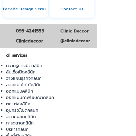
Facade Design Service
Contact Us
093-4241559
Clinic Deccor
Clinicdeccor
@clinicdeccor
all services
ความรู้การเปิดคลินิก
สินเชื่อเปิดคลินิก
วางแผนธุรกิจคลินิก
ออกแบบโลโก้คลินิก
ออกแบบคลินิก
ออกแบบภาพโฆษณาคลินิก
ตกแต่งคลินิก
อุปกรณ์เปิดคลินิก
จดทะเบียนคลินิก
การตลาดคลินิก
บริหารคลินิก
พื้นที่เปิดคลินิก