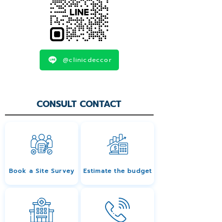
@clinicdeccor
CONSULT CONTACT
Book a Site Survey
Estimate the budget