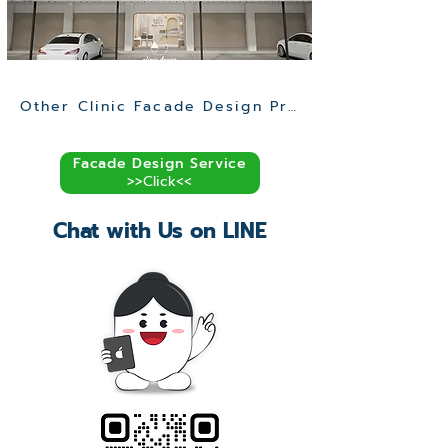
Other Clinic Facade Design Projects >>
Facade Design Service
>>Click<<
Chat with Us on LINE