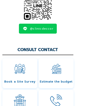
@clinicdeccor
CONSULT CONTACT
Book a Site Survey
Estimate the budget