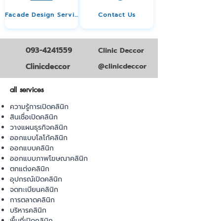
Facade Design Service
Contact Us
093-4241559
Clinic Deccor
Clinicdeccor
@clinicdeccor
all services
ความรู้การเปิดคลินิก
สินเชื่อเปิดคลินิก
วางแผนธุรกิจคลินิก
ออกแบบโลโก้คลินิก
ออกแบบคลินิก
ออกแบบภาพโฆษณาคลินิก
ตกแต่งคลินิก
อุปกรณ์เปิดคลินิก
จดทะเบียนคลินิก
การตลาดคลินิก
บริหารคลินิก
พื้นที่เปิดคลินิก