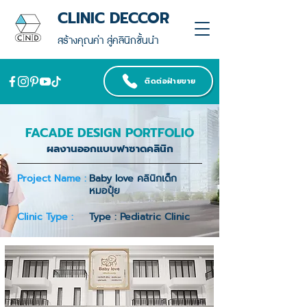
CLINIC DECCOR
สร้างคุณค่า สู่คลินิกชั้นนำ
ติดต่อฝ่ายขาย
FACADE DESIGN PORTFOLIO
ผลงานออกแบบฟาซาดคลินิก
Project Name :
Baby love คลินิกเด็ก
หมอปุ๋ย
Clinic Type :
Type : Pediatric Clinic