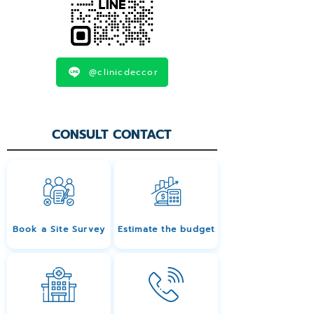
@clinicdeccor
CONSULT CONTACT
Book a Site Survey
Estimate the budget