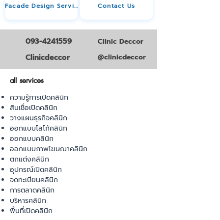
Facade Design Service
Contact Us
093-4241559
Clinic Deccor
Clinicdeccor
@clinicdeccor
all services
ความรู้การเปิดคลินิก
สินเชื่อเปิดคลินิก
วางแผนธุรกิจคลินิก
ออกแบบโลโก้คลินิก
ออกแบบคลินิก
ออกแบบภาพโฆษณาคลินิก
ตกแต่งคลินิก
อุปกรณ์เปิดคลินิก
จดทะเบียนคลินิก
การตลาดคลินิก
บริหารคลินิก
พื้นที่เปิดคลินิก