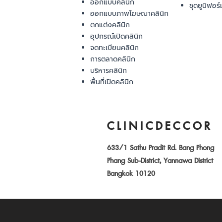
ออกแบบคลินิก
ชุดยูนิฟอร์
ออกแบบภาพโฆษณาคลินิก
ตกแต่งคลินิก
อุปกรณ์เปิดคลินิก
จดทะเบียนคลินิก
การตลาดคลินิก
บริหารคลินิก
พื้นที่เปิดคลินิก
CLINICDECCOR
633/1 Sathu Pradit Rd. Bang Phong
Phang Sub-District, Yannawa District
Bangkok 10120