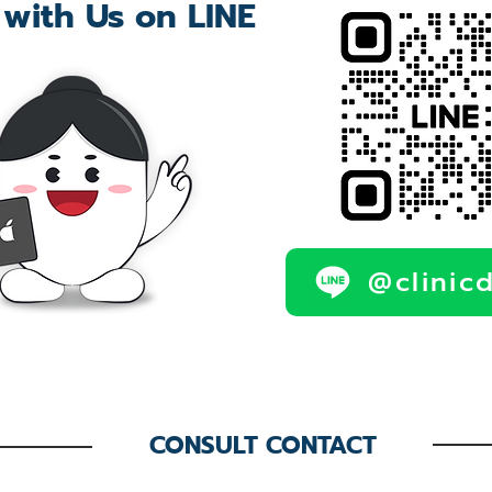
 with Us on LINE
@clinic
CONSULT CONTACT