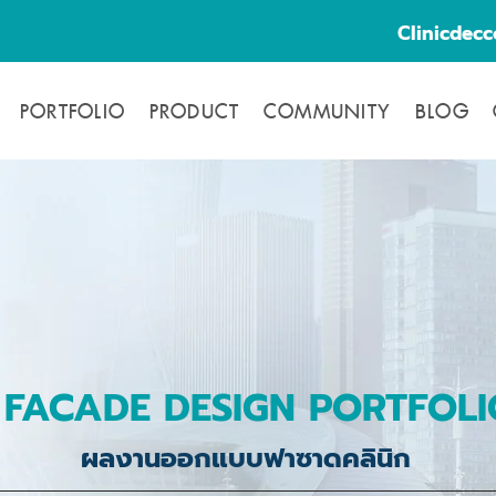
Clinicdec
PORTFOLIO
PRODUCT
COMMUNITY
BLOG
FACADE DESIGN PORTFOLI
ผลงานออกแบบฟาซาดคลินิก