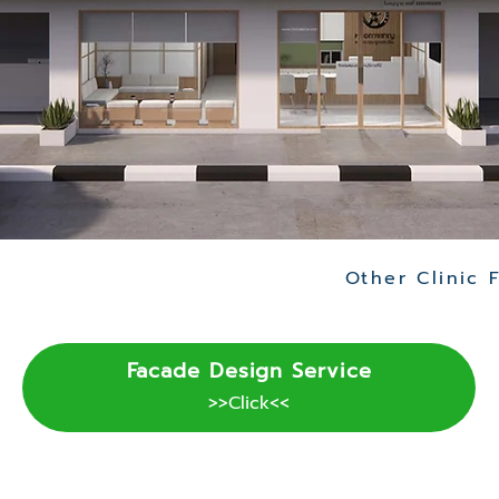
Facade Design Service
>>Click<<