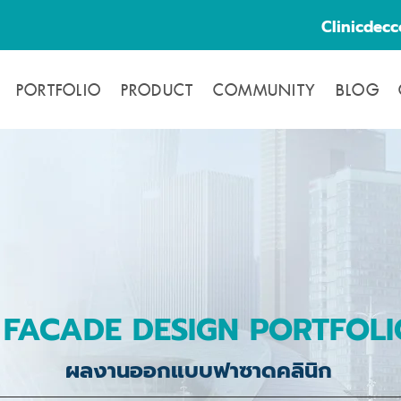
Clinicdec
PORTFOLIO
PRODUCT
COMMUNITY
BLOG
FACADE DESIGN PORTFOLI
ผลงานออกแบบฟาซาดคลินิก