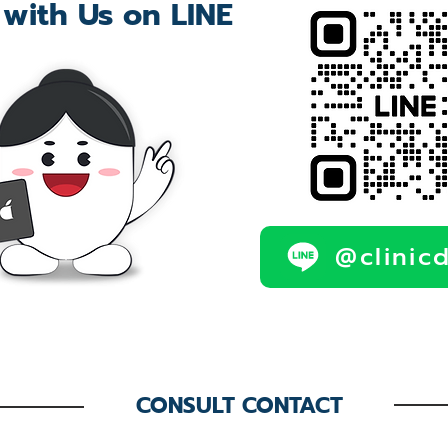
 with Us on LINE
@clinic
CONSULT CONTACT