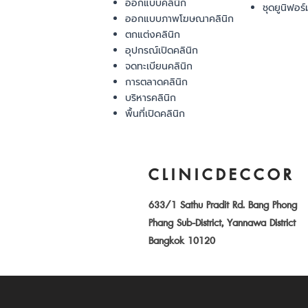
ออกแบบคลินิก
ชุดยูนิฟอร์
ออกแบบภาพโฆษณาคลินิก
ตกแต่งคลินิก
อุปกรณ์เปิดคลินิก
จดทะเบียนคลินิก
การตลาดคลินิก
บริหารคลินิก
พื้นที่เปิดคลินิก
CLINICDECCOR
633/1 Sathu Pradit Rd. Bang Phong
Phang Sub-District, Yannawa District
Bangkok 10120