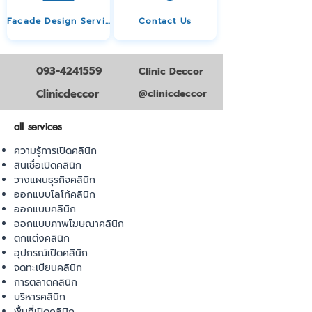
Facade Design Service
Contact Us
093-4241559
Clinic Deccor
Clinicdeccor
@clinicdeccor
all services
ความรู้การเปิดคลินิก
สินเชื่อเปิดคลินิก
วางแผนธุรกิจคลินิก
ออกแบบโลโก้คลินิก
ออกแบบคลินิก
ออกแบบภาพโฆษณาคลินิก
ตกแต่งคลินิก
อุปกรณ์เปิดคลินิก
จดทะเบียนคลินิก
การตลาดคลินิก
บริหารคลินิก
พื้นที่เปิดคลินิก