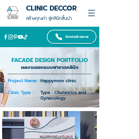
CLINIC DECCOR
สร้างคุณค่า สู่คลินิกชั้นนำ
ติดต่อฝ่ายขาย
FACADE DESIGN PORTFOLIO
ผลงานออกแบบฟาซาดคลินิก
Project Name :
Happymom clinic
Clinic Type :
Type : Obstetrics and
Gynecology