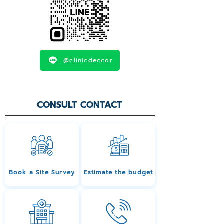
@clinicdeccor
CONSULT CONTACT
Book a Site Survey
Estimate the budget