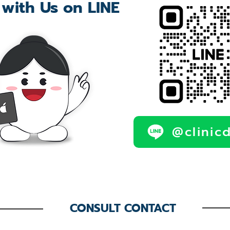
 with Us on LINE
@clinic
CONSULT CONTACT