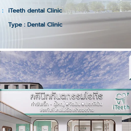
 :
iTeeth dental Clinic
Type : Dental Clinic