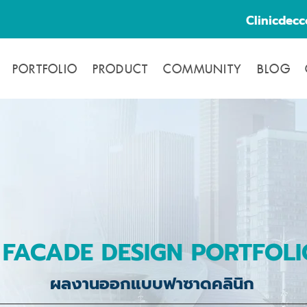
Clinicdec
PORTFOLIO
PRODUCT
COMMUNITY
BLOG
FACADE DESIGN PORTFOLI
ผลงานออกแบบฟาซาดคลินิก