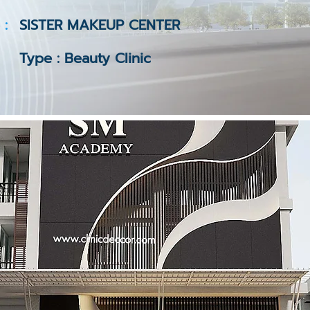
 :
SISTER MAKEUP CENTER
Type : Beauty Clinic