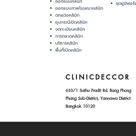
ออกแบบคลินิก
ชุดยูนิฟอร์
ออกแบบภาพโฆษณาคลินิก
ตกแต่งคลินิก
อุปกรณ์เปิดคลินิก
จดทะเบียนคลินิก
การตลาดคลินิก
บริหารคลินิก
พื้นที่เปิดคลินิก
CLINICDECCOR
633/1 Sathu Pradit Rd. Bang Phong
Phang Sub-District, Yannawa District
Bangkok 10120