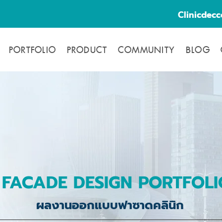
Clinicdec
PORTFOLIO
PRODUCT
COMMUNITY
BLOG
FACADE DESIGN PORTFOLI
ผลงานออกแบบฟาซาดคลินิก