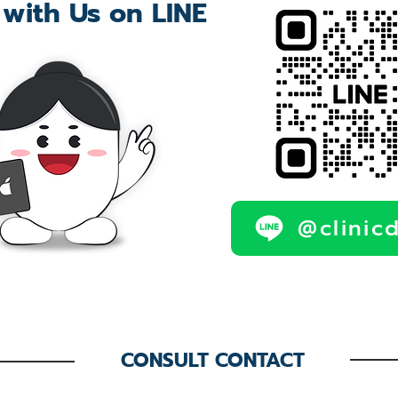
 with Us on LINE
@clinic
CONSULT CONTACT