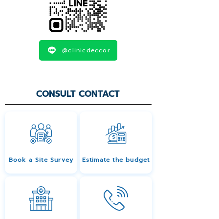
@clinicdeccor
CONSULT CONTACT
Book a Site Survey
Estimate the budget