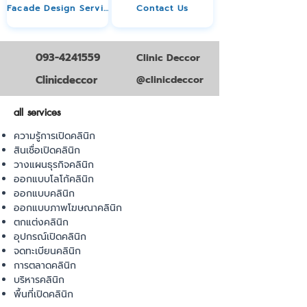
Facade Design Service
Contact Us
093-4241559
Clinic Deccor
Clinicdeccor
@clinicdeccor
all services
ความรู้การเปิดคลินิก
สินเชื่อเปิดคลินิก
วางแผนธุรกิจคลินิก
ออกแบบโลโก้คลินิก
ออกแบบคลินิก
ออกแบบภาพโฆษณาคลินิก
ตกแต่งคลินิก
อุปกรณ์เปิดคลินิก
จดทะเบียนคลินิก
การตลาดคลินิก
บริหารคลินิก
พื้นที่เปิดคลินิก