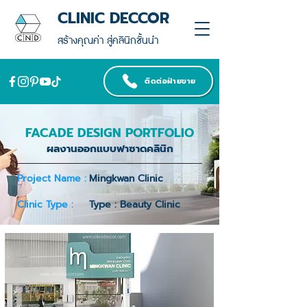
CLINIC DECCOR
สร้างคุณค่า สู่คลินิกชั้นนำ
ติดต่อฝ่ายขาย
FACADE DESIGN PORTFOLIO
ผลงานออกแบบฟาซาดคลินิก
Project Name :
Mingkwan Clinic
Clinic Type :
Type : Beauty Clinic