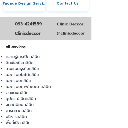
Facade Design Service
Contact Us
093-4241559
Clinic Deccor
Clinicdeccor
@clinicdeccor
all services
ความรู้การเปิดคลินิก
สินเชื่อเปิดคลินิก
วางแผนธุรกิจคลินิก
ออกแบบโลโก้คลินิก
ออกแบบคลินิก
ออกแบบภาพโฆษณาคลินิก
ตกแต่งคลินิก
อุปกรณ์เปิดคลินิก
จดทะเบียนคลินิก
การตลาดคลินิก
บริหารคลินิก
พื้นที่เปิดคลินิก