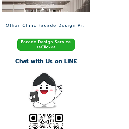
Other Clinic Facade Design Projects >>
Facade Design Service
>>Click<<
Chat with Us on LINE