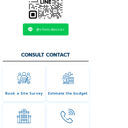
@clinicdeccor
CONSULT CONTACT
Book a Site Survey
Estimate the budget