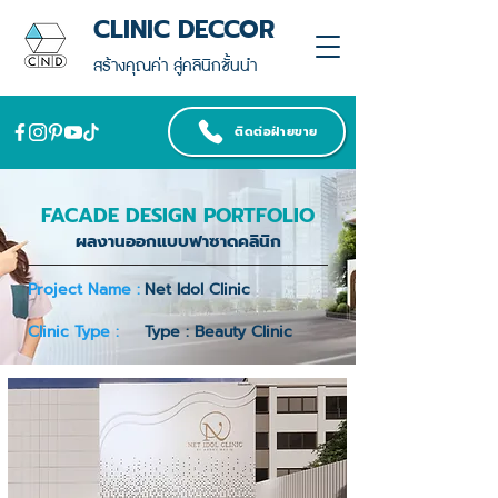
CLINIC DECCOR
สร้างคุณค่า สู่คลินิกชั้นนำ
ติดต่อฝ่ายขาย
FACADE DESIGN PORTFOLIO
ผลงานออกแบบฟาซาดคลินิก
Project Name :
Net Idol Clinic
Clinic Type :
Type : Beauty Clinic