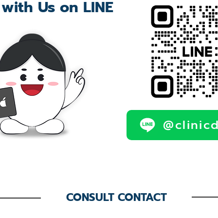
 with Us on LINE
@clinic
CONSULT CONTACT