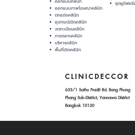
ออกแบบคลินิก
ชุดยูนิฟอร์
ออกแบบภาพโฆษณาคลินิก
ตกแต่งคลินิก
อุปกรณ์เปิดคลินิก
จดทะเบียนคลินิก
การตลาดคลินิก
บริหารคลินิก
พื้นที่เปิดคลินิก
CLINICDECCOR
633/1 Sathu Pradit Rd. Bang Phong
Phang Sub-District, Yannawa District
Bangkok 10120