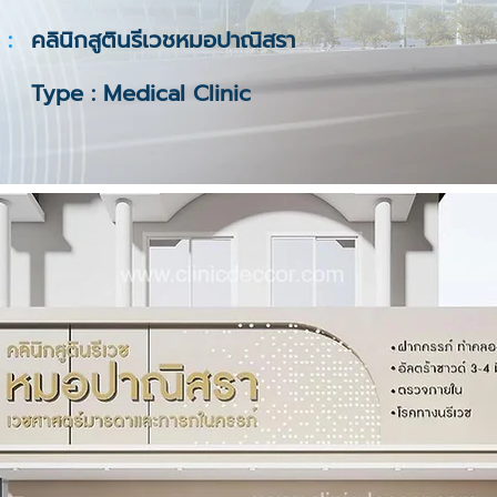
 :
คลินิกสูตินรีเวชหมอปาณิสรา
Type : Medical Clinic