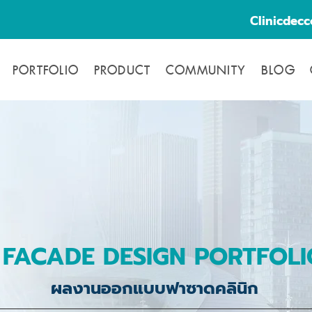
Clinicdec
PORTFOLIO
PRODUCT
COMMUNITY
BLOG
FACADE DESIGN PORTFOLI
ผลงานออกแบบฟาซาดคลินิก