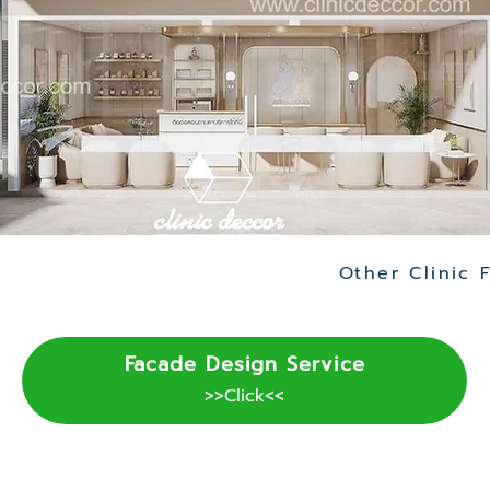
Facade Design Service
>>Click<<