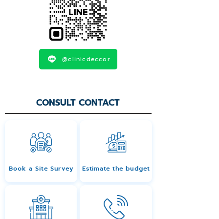
@clinicdeccor
CONSULT CONTACT
Book a Site Survey
Estimate the budget