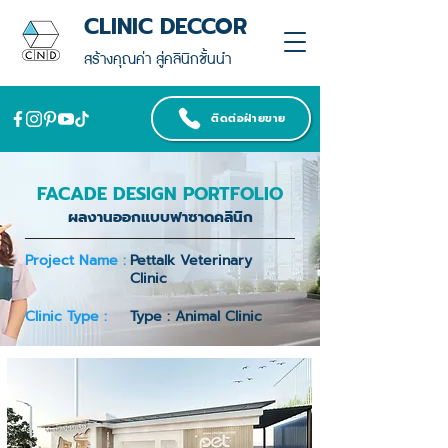
CLINIC DECCOR
สร้างคุณค่า สู่คลินิกชั้นนำ
ติดต่อฝ่ายขาย
FACADE DESIGN PORTFOLIO
ผลงานออกแบบฟาซาดคลินิก
Project Name :
Pettalk Veterinary
Clinic
Clinic Type :
Type : Animal Clinic