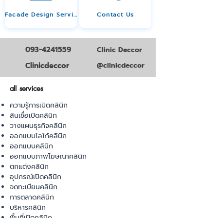
Facade Design Service
Contact Us
093-4241559
Clinic Deccor
Clinicdeccor
@clinicdeccor
all services
ความรู้การเปิดคลินิก
สินเชื่อเปิดคลินิก
วางแผนธุรกิจคลินิก
ออกแบบโลโก้คลินิก
ออกแบบคลินิก
ออกแบบภาพโฆษณาคลินิก
ตกแต่งคลินิก
อุปกรณ์เปิดคลินิก
จดทะเบียนคลินิก
การตลาดคลินิก
บริหารคลินิก
พื้นที่เปิดคลินิก