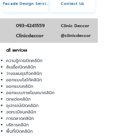
Facade Design Service
Contact Us
093-4241559
Clinic Deccor
Clinicdeccor
@clinicdeccor
all services
ความรู้การเปิดคลินิก
สินเชื่อเปิดคลินิก
วางแผนธุรกิจคลินิก
ออกแบบโลโก้คลินิก
ออกแบบคลินิก
ออกแบบภาพโฆษณาคลินิก
ตกแต่งคลินิก
อุปกรณ์เปิดคลินิก
จดทะเบียนคลินิก
การตลาดคลินิก
บริหารคลินิก
พื้นที่เปิดคลินิก