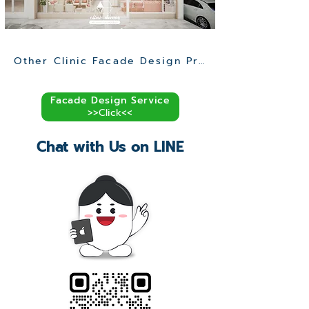
Other Clinic Facade Design Projects >>
Facade Design Service
>>Click<<
Chat with Us on LINE