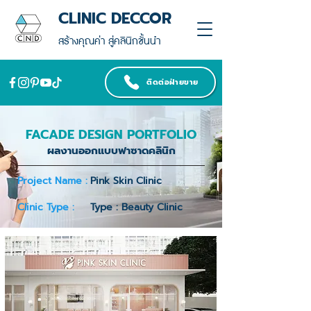
CLINIC DECCOR
สร้างคุณค่า สู่คลินิกชั้นนำ
ติดต่อฝ่ายขาย
FACADE DESIGN PORTFOLIO
ผลงานออกแบบฟาซาดคลินิก
Project Name :
Pink Skin Clinic
Clinic Type :
Type : Beauty Clinic