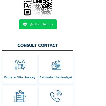
@clinicdeccor
CONSULT CONTACT
Book a Site Survey
Estimate the budget