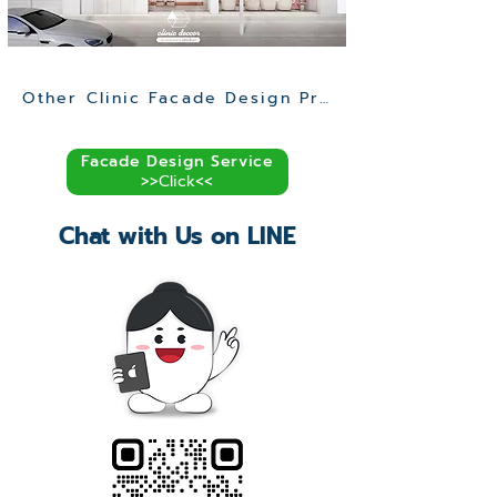
Other Clinic Facade Design Projects >>
Facade Design Service
>>Click<<
Chat with Us on LINE