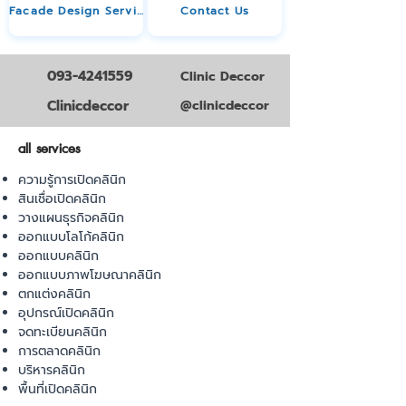
Facade Design Service
Contact Us
093-4241559
Clinic Deccor
Clinicdeccor
@clinicdeccor
all services
ความรู้การเปิดคลินิก
สินเชื่อเปิดคลินิก
วางแผนธุรกิจคลินิก
ออกแบบโลโก้คลินิก
ออกแบบคลินิก
ออกแบบภาพโฆษณาคลินิก
ตกแต่งคลินิก
อุปกรณ์เปิดคลินิก
จดทะเบียนคลินิก
การตลาดคลินิก
บริหารคลินิก
พื้นที่เปิดคลินิก