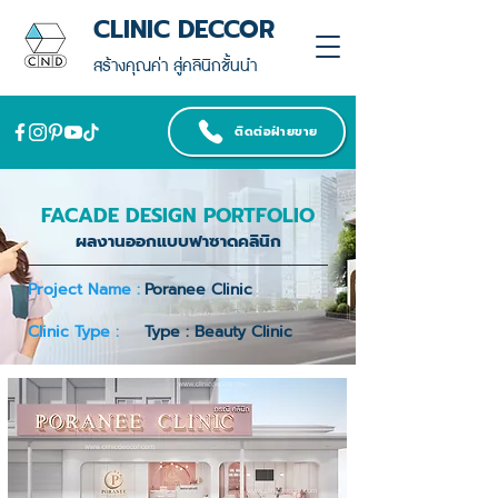
CLINIC DECCOR
สร้างคุณค่า สู่คลินิกชั้นนำ
ติดต่อฝ่ายขาย
FACADE DESIGN PORTFOLIO
ผลงานออกแบบฟาซาดคลินิก
Project Name :
Poranee Clinic
Clinic Type :
Type : Beauty Clinic