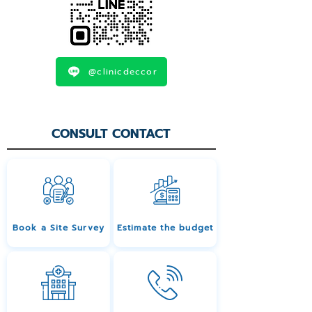
@clinicdeccor
CONSULT CONTACT
Book a Site Survey
Estimate the budget