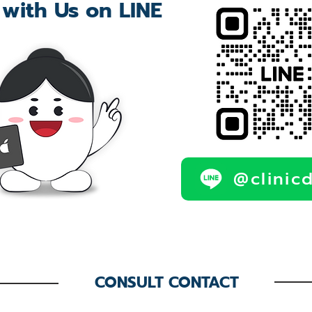
 with Us on LINE
@clinic
CONSULT CONTACT