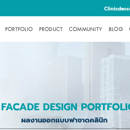
Clinicdec
PORTFOLIO
PRODUCT
COMMUNITY
BLOG
FACADE DESIGN PORTFOLI
ผลงานออกแบบฟาซาดคลินิก