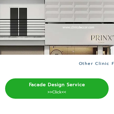
Facade Design Service
>>Click<<