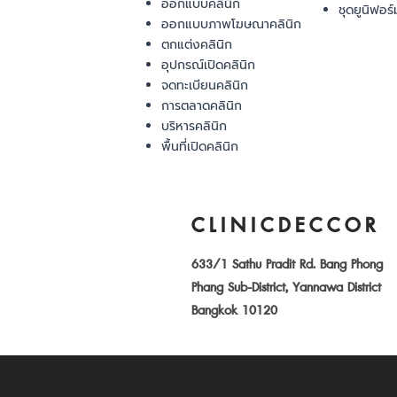
ออกแบบคลินิก
ชุดยูนิฟอร์
ออกแบบภาพโฆษณาคลินิก
ตกแต่งคลินิก
อุปกรณ์เปิดคลินิก
จดทะเบียนคลินิก
การตลาดคลินิก
บริหารคลินิก
พื้นที่เปิดคลินิก
CLINICDECCOR
633/1 Sathu Pradit Rd. Bang Phong
Phang Sub-District, Yannawa District
Bangkok 10120