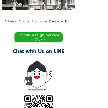
Other Clinic Facade Design Projects >>
Facade Design Service
>>Click<<
Chat with Us on LINE