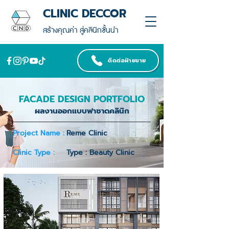
CLINIC DECCOR
สร้างคุณค่า สู่คลินิกชั้นนำ
ติดต่อฝ่ายขาย
FACADE DESIGN PORTFOLIO
ผลงานออกแบบฟาซาดคลินิก
Project Name :
Reme Clinic
Clinic Type :
Type : Beauty Clinic