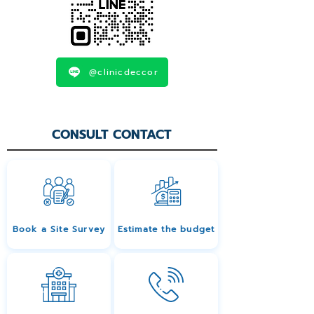
@clinicdeccor
CONSULT CONTACT
Book a Site Survey
Estimate the budget