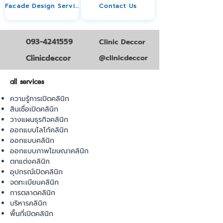
Facade Design Service
Contact Us
093-4241559
Clinic Deccor
Clinicdeccor
@clinicdeccor
all services
ความรู้การเปิดคลินิก
สินเชื่อเปิดคลินิก
วางแผนธุรกิจคลินิก
ออกแบบโลโก้คลินิก
ออกแบบคลินิก
ออกแบบภาพโฆษณาคลินิก
ตกแต่งคลินิก
อุปกรณ์เปิดคลินิก
จดทะเบียนคลินิก
การตลาดคลินิก
บริหารคลินิก
พื้นที่เปิดคลินิก