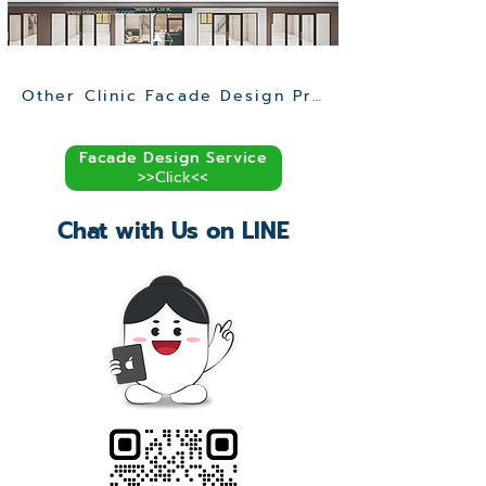
Other Clinic Facade Design Projects >>
Facade Design Service
>>Click<<
Chat with Us on LINE