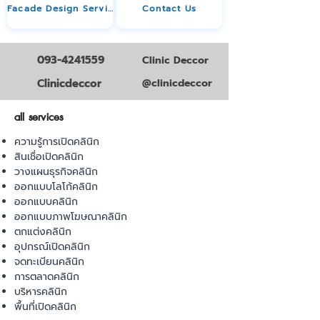
Facade Design Service
Contact Us
093-4241559
Clinic Deccor
Clinicdeccor
@clinicdeccor
all services
ความรู้การเปิดคลินิก
สินเชื่อเปิดคลินิก
วางแผนธุรกิจคลินิก
ออกแบบโลโก้คลินิก
ออกแบบคลินิก
ออกแบบภาพโฆษณาคลินิก
ตกแต่งคลินิก
อุปกรณ์เปิดคลินิก
จดทะเบียนคลินิก
การตลาดคลินิก
บริหารคลินิก
พื้นที่เปิดคลินิก