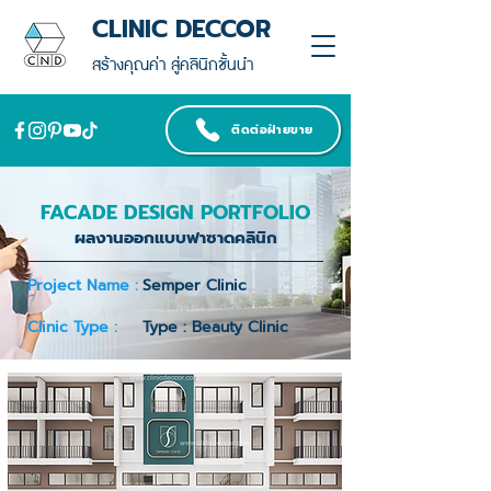
CLINIC DECCOR
สร้างคุณค่า สู่คลินิกชั้นนำ
ติดต่อฝ่ายขาย
FACADE DESIGN PORTFOLIO
ผลงานออกแบบฟาซาดคลินิก
Project Name :
Semper Clinic
Clinic Type :
Type : Beauty Clinic