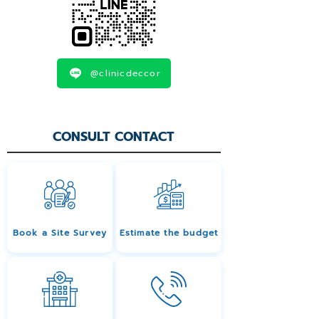
@clinicdeccor
CONSULT CONTACT
Book a Site Survey
Estimate the budget