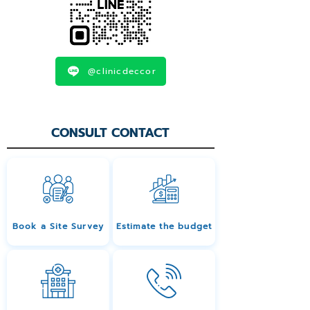
@clinicdeccor
CONSULT CONTACT
Book a Site Survey
Estimate the budget