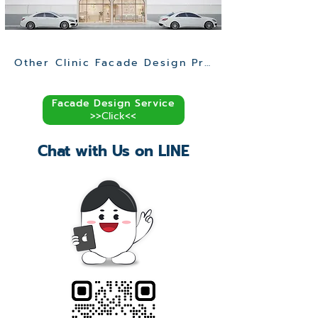
Other Clinic Facade Design Projects >>
Facade Design Service
>>Click<<
Chat with Us on LINE