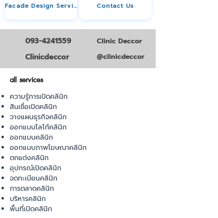
Facade Design Service
Contact Us
093-4241559
Clinic Deccor
Clinicdeccor
@clinicdeccor
all services
ความรู้การเปิดคลินิก
สินเชื่อเปิดคลินิก
วางแผนธุรกิจคลินิก
ออกแบบโลโก้คลินิก
ออกแบบคลินิก
ออกแบบภาพโฆษณาคลินิก
ตกแต่งคลินิก
อุปกรณ์เปิดคลินิก
จดทะเบียนคลินิก
การตลาดคลินิก
บริหารคลินิก
พื้นที่เปิดคลินิก