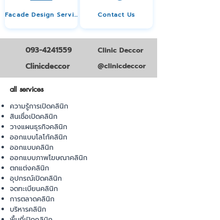
Facade Design Service
Contact Us
093-4241559
Clinic Deccor
Clinicdeccor
@clinicdeccor
all services
ความรู้การเปิดคลินิก
สินเชื่อเปิดคลินิก
วางแผนธุรกิจคลินิก
ออกแบบโลโก้คลินิก
ออกแบบคลินิก
ออกแบบภาพโฆษณาคลินิก
ตกแต่งคลินิก
อุปกรณ์เปิดคลินิก
จดทะเบียนคลินิก
การตลาดคลินิก
บริหารคลินิก
พื้นที่เปิดคลินิก