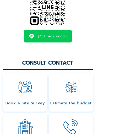
@clinicdeccor
CONSULT CONTACT
Book a Site Survey
Estimate the budget