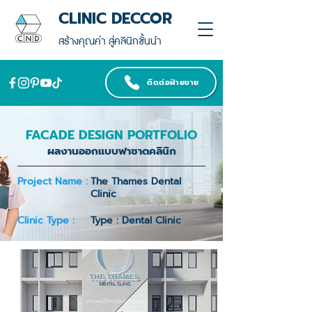
CLINIC DECCOR
สร้างคุณค่า สู่คลินิกชั้นนำ
ติดต่อฝ่ายขาย
FACADE DESIGN PORTFOLIO
ผลงานออกแบบฟาซาดคลินิก
Project Name :
The Thames Dental
Clinic
Clinic Type :
Type : Dental Clinic