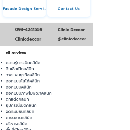
Facade Design Service
Contact Us
093-4241559
Clinic Deccor
Clinicdeccor
@clinicdeccor
all services
ความรู้การเปิดคลินิก
สินเชื่อเปิดคลินิก
วางแผนธุรกิจคลินิก
ออกแบบโลโก้คลินิก
ออกแบบคลินิก
ออกแบบภาพโฆษณาคลินิก
ตกแต่งคลินิก
อุปกรณ์เปิดคลินิก
จดทะเบียนคลินิก
การตลาดคลินิก
บริหารคลินิก
พื้นที่เปิดคลินิก