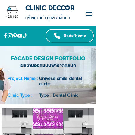
CLINIC DECCOR
สร้างคุณค่า สู่คลินิกชั้นนำ
ติดต่อฝ่ายขาย
FACADE DESIGN PORTFOLIO
ผลงานออกแบบฟาซาดคลินิก
Project Name :
Univese smile dental
clinic
Clinic Type :
Type : Dental Clinic