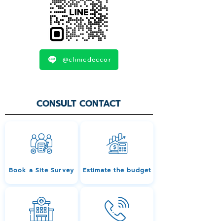
@clinicdeccor
CONSULT CONTACT
Book a Site Survey
Estimate the budget