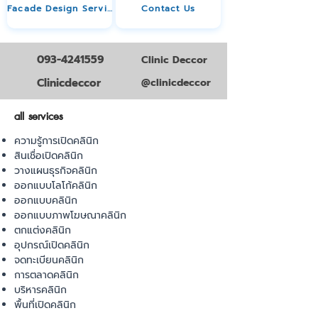
Facade Design Service
Contact Us
093-4241559
Clinic Deccor
Clinicdeccor
@clinicdeccor
all services
ความรู้การเปิดคลินิก
สินเชื่อเปิดคลินิก
วางแผนธุรกิจคลินิก
ออกแบบโลโก้คลินิก
ออกแบบคลินิก
ออกแบบภาพโฆษณาคลินิก
ตกแต่งคลินิก
อุปกรณ์เปิดคลินิก
จดทะเบียนคลินิก
การตลาดคลินิก
บริหารคลินิก
พื้นที่เปิดคลินิก