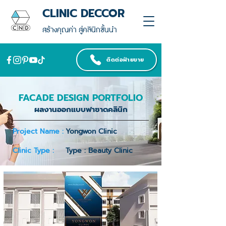
CLINIC DECCOR
สร้างคุณค่า สู่คลินิกชั้นนำ
ติดต่อฝ่ายขาย
FACADE DESIGN PORTFOLIO
ผลงานออกแบบฟาซาดคลินิก
Project Name :
Yongwon Clinic
Clinic Type :
Type : Beauty Clinic