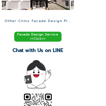
Other Clinic Facade Design Projects >>
Facade Design Service
>>Click<<
Chat with Us on LINE