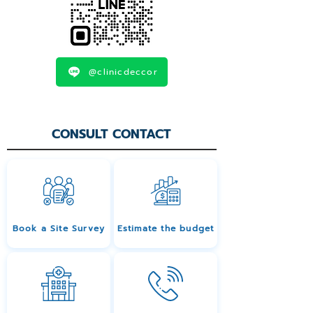
@clinicdeccor
CONSULT CONTACT
Book a Site Survey
Estimate the budget