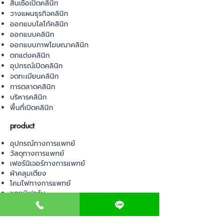
สินเชื่อเปิดคลินิก
วางแผนธุรกิจคลินิก
ออกแบบโลโก้คลินิก
ออกแบบคลินิก
ออกแบบภาพโฆษณาคลินิก
ตกแต่งคลินิก
อุปกรณ์เปิดคลินิก
จดทะเบียนคลินิก
การตลาดคลินิก
บริหารคลินิก
พื้นที่เปิดคลินิก
product
อุปกรณ์ทางการแพทย์
วัสดุทางการแพทย์
เฟอร์นิเจอร์ทางการแพทย์
ผ้าคลุมเตียง
โคมไฟทางการแพทย์
ชุดยูนิฟอร์ม
Contact us