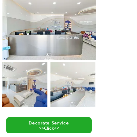
Decorate Service
>>Click<<