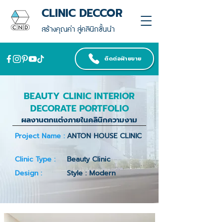
CLINIC DECCOR
สร้างคุณค่า สู่คลินิกชั้นนำ
ติดต่อฝ่ายขาย
BEAUTY CLINIC INTERIOR
DECORATE PORTFOLIO
ผลงานตกแต่งภายในคลินิกความงาม
Project Name :
ANTON HOUSE CLINIC
Clinic Type :
Beauty Clinic
Design :
Style : Modern