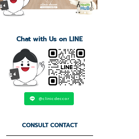
Chat with Us on LINE
@clinicdeccor
CONSULT CONTACT