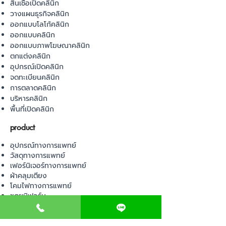
สินเชื่อเปิดคลินิก
วางแผนธุรกิจคลินิก
ออกแบบโลโก้คลินิก
ออกแบบคลินิก
ออกแบบภาพโฆษณาคลินิก
ตกแต่งคลินิก
อุปกรณ์เปิดคลินิก
จดทะเบียนคลินิก
การตลาดคลินิก
บริหารคลินิก
พื้นที่เปิดคลินิก
product
อุปกรณ์ทางการแพทย์
วัสดุทางการแพทย์
เฟอร์นิเจอร์ทางการแพทย์
ผ้าคลุมเตียง
โคมไฟทางการแพทย์
ชุดยูนิฟอร์ม
Contact us