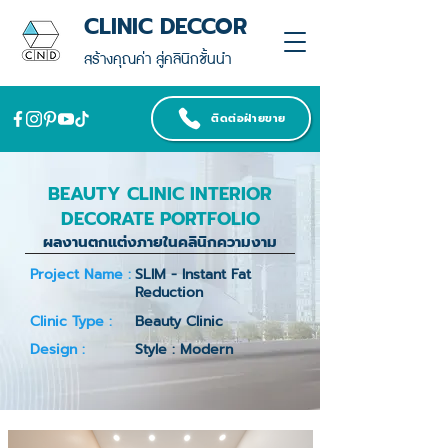
CLINIC DECCOR
สร้างคุณค่า สู่คลินิกชั้นนำ
ติดต่อฝ่ายขาย
BEAUTY CLINIC INTERIOR
DECORATE PORTFOLIO
ผลงานตกแต่งภายในคลินิกความงาม
Project Name :
SLIM - Instant Fat
Reduction
Clinic Type :
Beauty Clinic
Design :
Style : Modern