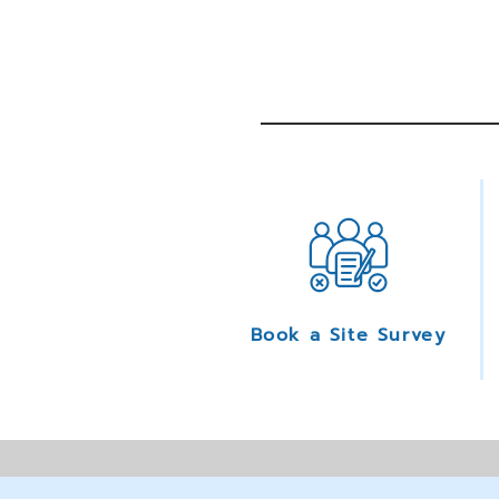
Book a Site Survey