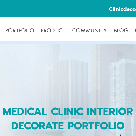
Clinicdec
PORTFOLIO
PRODUCT
COMMUNITY
BLOG
MEDICAL CLINIC INTERIOR
DECORATE PORTFOLIO