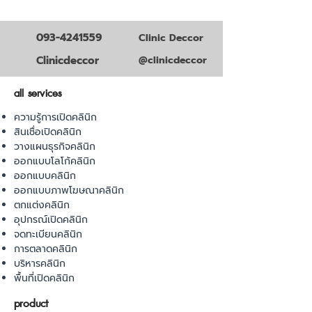
093-4241559
Clinic Deccor
Clinicdeccor
@clinicdeccor
all services
ความรู้การเปิดคลินิก
สินเชื่อเปิดคลินิก
วางแผนธุรกิจคลินิก
ออกแบบโลโก้คลินิก
ออกแบบคลินิก
ออกแบบภาพโฆษณาคลินิก
ตกแต่งคลินิก
อุปกรณ์เปิดคลินิก
จดทะเบียนคลินิก
การตลาดคลินิก
บริหารคลินิก
พื้นที่เปิดคลินิก
product