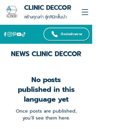
CLINIC DECCOR
สร้างคุณค่า สู่คลินิกชั้นนำ
ติดต่อฝ่ายขาย
NEWS CLINIC DECCOR
No posts
published in this
language yet
Once posts are published,
you’ll see them here.