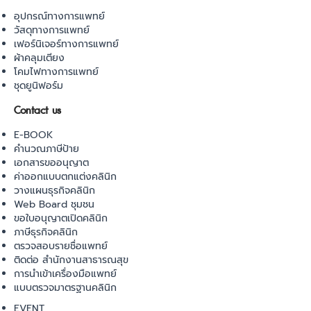
อุปกรณ์ทางการแพทย์
วัสดุทางการแพทย์
เฟอร์นิเจอร์ทางการแพทย์
ผ้าคลุมเตียง
โคมไฟทางการแพทย์
ชุดยูนิฟอร์ม
Contact us
E-BOOK
คำนวณภาษีป้าย
เอกสารขออนุญาต
ค่าออกแบบตกแต่งคลินิก
วางแผนธุรกิจคลินิก
Web Board ชุมชน
ขอใบอนุญาตเปิดคลินิก
ภาษีธุรกิจคลินิก
ตรวจสอบรายชื่อแพทย์
ติดต่อ สำนักงานสาธารณสุข
การนำเข้าเครื่องมือแพทย์
แบบตรวจมาตรฐานคลินิก
EVENT