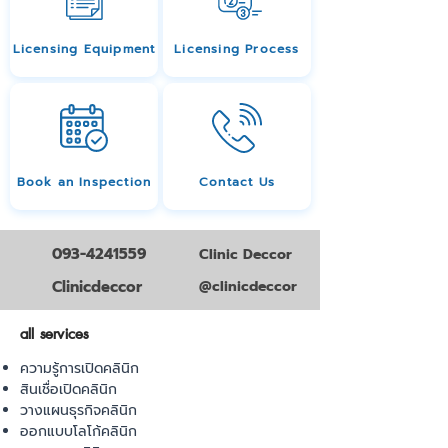
Licensing Equipment
Licensing Process
Book an Inspection
Contact Us
093-4241559
Clinic Deccor
Clinicdeccor
@clinicdeccor
all services
ความรู้การเปิดคลินิก
สินเชื่อเปิดคลินิก
วางแผนธุรกิจคลินิก
ออกแบบโลโก้คลินิก