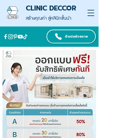
CLINIC DECCOR
สร้างคุณค่า สู่คลินิกชั้นนำ
ติดต่อฝ่ายขาย