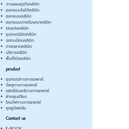
วางแผนธุรกิจคลินิก
ออกแบบโลโก้คลินิก
ออกแบบคลินิก
ออกแบบภาพโฆษณาคลินิก
ตกแต่งคลินิก
อุปกรณ์เปิดคลินิก
จดทะเบียนคลินิก
การตลาดคลินิก
บริหารคลินิก
พื้นที่เปิดคลินิก
product
อุปกรณ์ทางการแพทย์
วัสดุทางการแพทย์
เฟอร์นิเจอร์ทางการแพทย์
ผ้าคลุมเตียง
โคมไฟทางการแพทย์
ชุดยูนิฟอร์ม
Contact us
E-BOOK