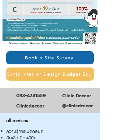
Book a Site Survey
Clinic Interior Design Budget Estimation
093-4241559
Clinic Deccor
Clinicdeccor
@clinicdeccor
all services
ความรู้การเปิดคลินิก
สินเชื่อเปิดคลินิก