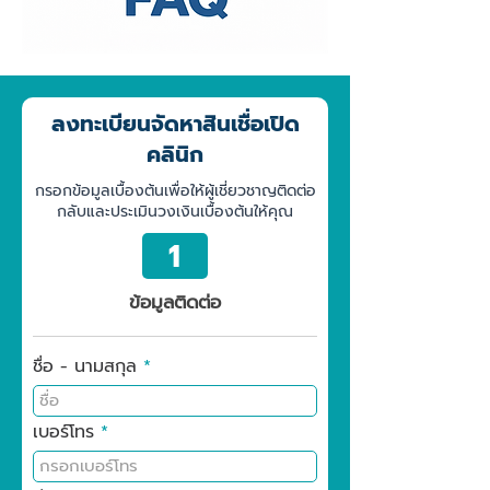
ลงทะเบียนจัดหาสินเชื่อเปิด
คลินิก
กรอกข้อมูลเบื้องต้นเพื่อให้ผู้เชี่ยวชาญติดต่อ
กลับและประเมินวงเงินเบื้องต้นให้คุณ
1
ข้อมูลติดต่อ
ชื่อ - นามสกุล
เบอร์โทร