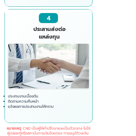
4
ประสานส่งต่อ
แหล่งทุน
ประสานงานเบื้องต้น
ติดตามความคืบหน้า
แจ้งผลการประสานงานให้ทราบ
หมายเหตุ:
CND เป็นผู้ให้คำปรึกษาและเป็นตัวกลาง ไม่ใช่
ผู้ปล่อยกู้หรือสถาบันการเงินโดยตรง การอนุมัติวงเงิน