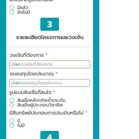
มีแล้ว
ยังไม่มี
3
รายละเอียดโครงการและวงเงิน
วงเงินที่ต้องการ
งบลงทุนโดยประมาณ
รูปแบบสินเชื่อที่สนใจ
*
สินเชื่อหลักทรัพค้ำประกัน
สินเชื่อผู้ประกอบวิชาชีพ
มีสินทรัพย์ประกอบการประเมินหรือไม่
*
มี
ไม่มี
4