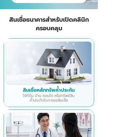
สินเชื่อธนาคารสำหรับเปิดคลินิก
ครอบคลุม
สินเชื่อหลักทรัพค้ำประกัน
ใช้ที่ดิน บ้าน คอนโด หรือทรัพย์สิน
ค้ำประกันในการขอสินเชื่อ