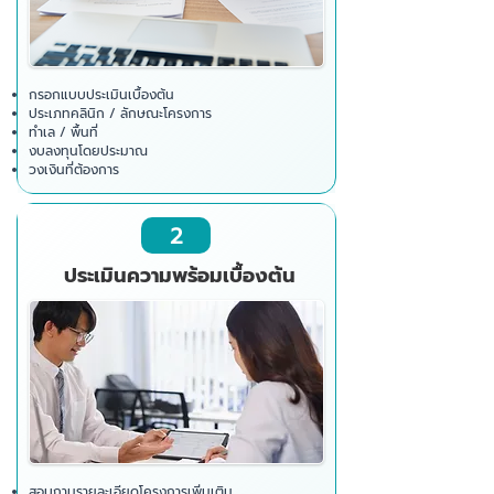
กรอกแบบประเมินเบื้องต้น
ประเภทคลินิก / ลักษณะโครงการ
ทำเล / พื้นที่
งบลงทุนโดยประมาณ
วงเงินที่ต้องการ
2
ประเมินความพร้อมเบื้องต้น
สอบถามรายละเอียดโครงการเพิ่มเติม