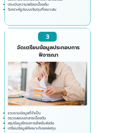
ประเมินความพร้อมเบื้องต้น
วิเคราะห์รูปแบบเงินทุนที่เหมาะสม
3
จัดเตรียมข้อมูลประกอบการ
พิจารณา
รวบรวมข้อมูลที่จำเป็น
ตรวจสอบเอกสารเบื้องต้น
สรุปข้อมูลโครงการสำหรับส่งต่อ
เตรียมข้อมูลให้เหมาะกับแหล่งทุน