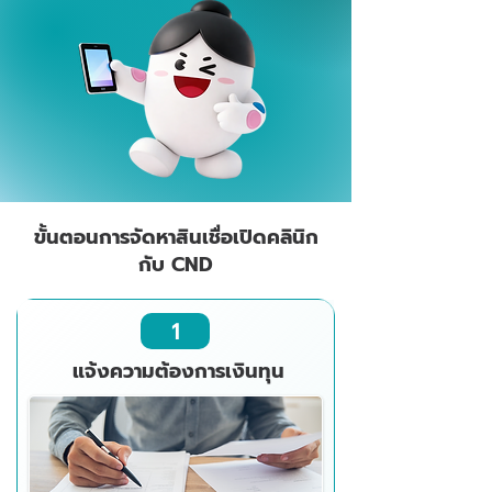
ขั้นตอนการจัดหาสินเชื่อเปิดคลินิก
กับ CND
1
แจ้งความต้องการเงินทุน