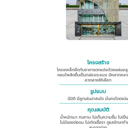
ALUMINUM SLAT
โครงสร้าง
โครงเหล็กยึดกับอาคารตกแต่งด้วยแผ่นอลูม
คอมโพสิตขึ้นเป็นกล่องระแนง มีหลากหลา
ลวดลายให้เลือก
รูปแบบ
มีมิติ มีลูกเล่นน่าสนใจ มั่นคงโดดเด่
คุณสมบัติ
น้ำหนักเบา ทนทาน ไม่เก็บความชื้น ไม่เป็
ไม่มีรอยต่อขน ไม่เกิดเชื้อรา ดูแลรักษาท
สะอาดง่าย