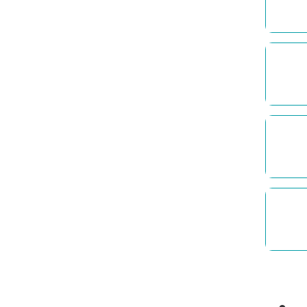
0
ST
0
ST
0
ST
0