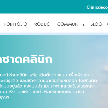
Clinicdec
PORTFOLIO
PRODUCT
COMMUNITY
BLOG
าซาดคลินิก
หน้าร้านคลินิก พร้อมติดตั้งตามแบบ เพื่อเพิ่มความ
์ธุรกิจ และสร้างความน่าเชื่อถือให้คลินิก โดยทีมติด
ที่มีแบบอยู่แล้ว ส่งแบบประเมินราคา และขอใบเสนอราคา
มแบบจริง และให้คำแนะนำเพื่อปรับแบบให้สามารถ
ธิภาพ