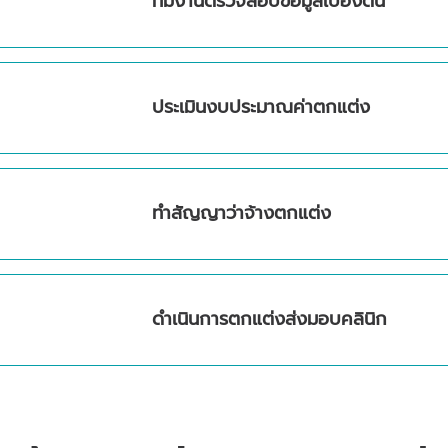
ทีมงานตรวจสอบข้อมูลเบื้องต้น
2
EP
ประเมินงบประมาณค่าตกแต่ง
3
EP
ทำสัญญาว่าจ้างตกแต่ง
4
EP
ดำเนินการตกแต่งส่งมอบคลินิก
5