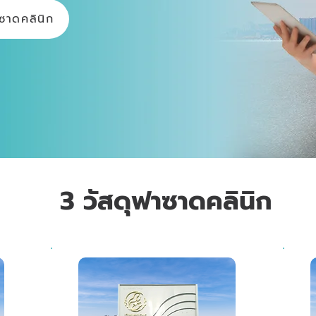
ซาดคลินิก
3 วัสดุฟาซาดคลินิก