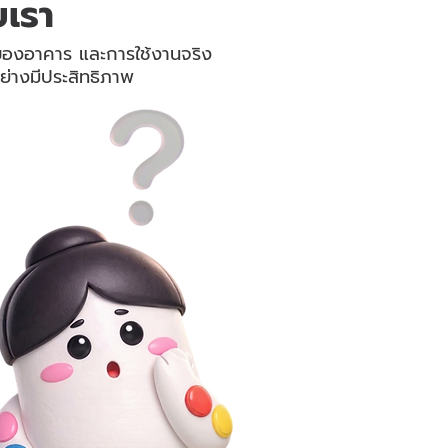
บเรา
ของอาคาร และการใช้งานจริง
อย่างมีประสิทธิภาพ