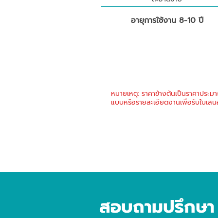
อายุการใช้งาน 8-10 ปี
ค่าตกแต่ง
เริ่มต้น 4,000-6,000 บาท/ตร
หมายเหตุ: ราคาข้างต้นเป็นราคาประมาณ
แบบหรือรายละเอียดงานเพื่อรับใบเสนอ
สอบถามปรึกษ