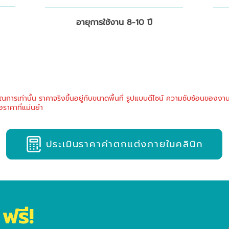
อายุการใช้งาน 8-10 ปี
ค่าตกแต่ง
.ม.
เริ่มต้น 3,500-5,000 บาท/ตร.ม.
เร
การเท่านั้น ราคาจริงขึ้นอยู่กับขนาดพื้นที่ รูปแบบดีไซน์ ความซับซ้อนของงา
ราคาที่แม่นยำ
ประเมินราคาค่าตกแต่งภายในคลินิก
ฟรี!
า