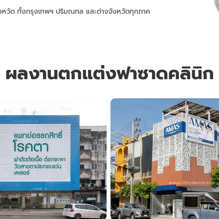
งหวัด ทั้งกรุงเทพฯ ปริมณฑล และต่างจังหวัดทุกภาค
ผลงานตกแต่งฟาซาดคลินิก