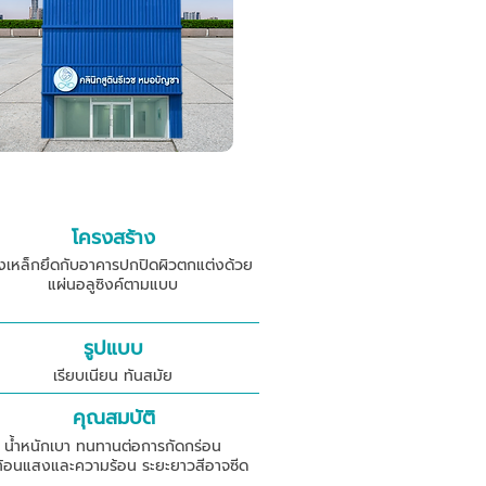
ALUZINC
โครงสร้าง
งเหล็กยึดกับอาคารปกปิดผิวตกแต่งด้วย
แผ่นอลูซิงค์ตามแบบ
รูปแบบ
เรียบเนียน ทันสมัย
คุณสมบัติ
น้ำหนักเบา ทนทานต่อการกัดกร่อน
ท้อนแสงและความร้อน ระยะยาวสีอาจซีด