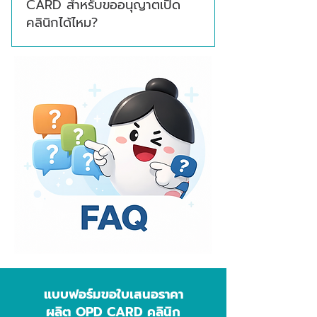
CARD สำหรับขออนุญาตเปิด
ดำเนินการผลิตได้
คลินิกได้ไหม?
สามารถออกแบบOPD CARD คลินิก สำหรับใช้
ประกอบการเตรียมความพร้อมก่อนเปิดคลินิก
ได้ โดยทีมงานช่วยวางข้อมูลให้เหมาะกับการใช้
งานจริงและตรงตามมาตรฐานการขอนุญาต
แบบฟอร์มขอใบเสนอราคา
ผลิต OPD CARD คลินิก