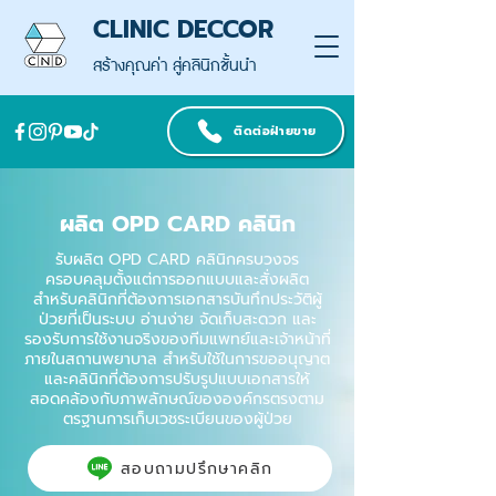
CLINIC DECCOR
สร้างคุณค่า สู่คลินิกชั้นนำ
ติดต่อฝ่ายขาย
ผลิต OPD CARD คลินิก
รับผลิต OPD CARD คลินิกครบวงจร
ครอบคลุมตั้งแต่การออกแบบและสั่งผลิต
สำหรับคลินิกที่ต้องการเอกสารบันทึกประวัติผู้
ป่วยที่เป็นระบบ อ่านง่าย จัดเก็บสะดวก และ
รองรับการใช้งานจริงของทีมแพทย์และเจ้าหน้าที่
ภายในสถานพยาบาล สำหรับใช้ในการขออนุญาต
และคลินิกที่ต้องการปรับรูปแบบเอกสารให้
สอดคล้องกับภาพลักษณ์ขององค์กรตรงตาม
ตรฐานการเก็บเวชระเบียนของผู้ป่วย
สอบถามปรึกษาคลิก