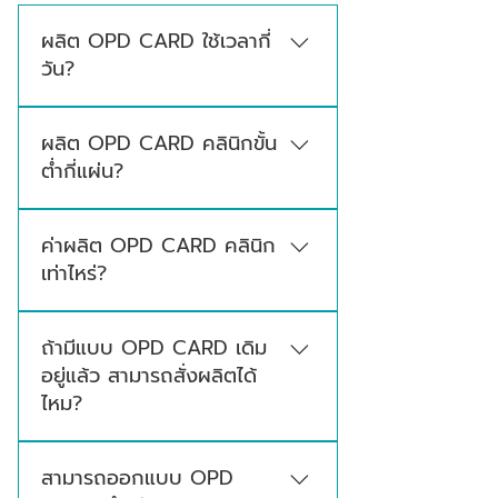
ผลิต OPD CARD ใช้เวลากี่
วัน?
ระยะเวลาผลิตขึ้นอยู่กับจำนวน รูปแบบงานพิมพ์
ผลิต OPD CARD คลินิกขั้น
และคิวงานในช่วงเวลานั้น สามารถสอบถามระยะ
ต่ำกี่แผ่น?
เวลาก่อนยืนยันการผลิตได้
สั่งผลิตขั้นต่ำ 100 แผ่น โดยสามารถแจ้งจำนวนที่
ค่าผลิต OPD CARD คลินิก
ต้องการผลิต เพื่อให้ทีมงานประเมินรายละเอียด
เท่าไหร่?
และจัดทำใบเสนอราคาได้
ค่าผลิต OPD CARD คลินิกขึ้นอยู่กับจำนวน รูป
ถ้ามีแบบ OPD CARD เดิม
แบบงานพิมพ์ และรายละเอียดของแบบ สามารถ
อยู่แล้ว สามารถสั่งผลิตได้
ส่งข้อมูลให้ทีมงานประเมินราคาและขอใบเสนอราคา
ไหม?
ก่อนได้ โดยสั่งผลิตขั้นต่ำ 100 แผ่น
สามารถส่งไฟล์แบบเดิมหรือภาพตัวอย่าง OPD
สามารถออกแบบ OPD
CARD ให้ทีมงานตรวจสอบก่อนประเมินราคาก่อน