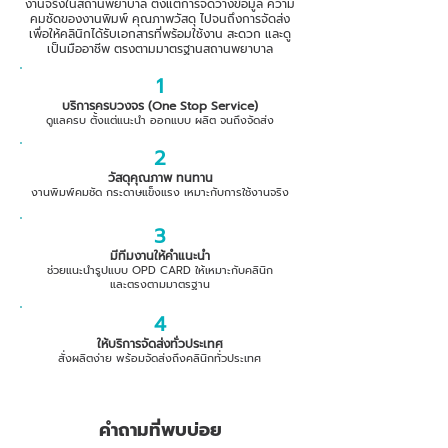
งานจริงในสถานพยาบาล ตั้งแต่การจัดวางข้อมูล ความ
คมชัดของงานพิมพ์ คุณภาพวัสดุ ไปจนถึงการจัดส่ง
เพื่อให้คลินิกได้รับเอกสารที่พร้อมใช้งาน สะดวก และดู
เป็นมืออาชีพ ตรงตามมาตรฐานสถานพยาบาล
1
บริการครบวงจร (One Stop Service)
ดูแลครบ ตั้งแต่แนะนำ ออกแบบ ผลิต จนถึงจัดส่ง
2
วัสดุคุณภาพ ทนทาน
งานพิมพ์คมชัด กระดาษแข็งแรง เหมาะกับการใช้งานจริง
3
มีทีมงานให้คำแนะนำ
ช่วยแนะนำรูปแบบ OPD CARD ให้เหมาะกับคลินิก
และตรงตามมาตรฐาน
4
ให้บริการจัดส่งทั่วประเทศ
สั่งผลิตง่าย พร้อมจัดส่งถึงคลินิกทั่วประเทศ
คำถามที่พบบ่อย