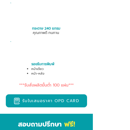
กระดาษ 240 แกรม
คุณภาพดี ทนทาน
รองรับการพิมพ์
หน้าเดียว
หน้า-หลัง
***รับสั่งผลิตขั้นต่ำ 100 แผ่น***
รับใบเสนอราคา OPD CARD
ฟรี!
สอบถามปรึกษา