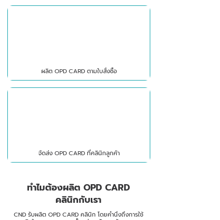
STEP
04
ผลิต OPD CARD ตามใบสั่งซื้อ
STEP
05
จัดส่ง OPD CARD ที่คลินิกลูกค้า
ทำไมต้องผลิต OPD CARD
คลินิกกับเรา
CND รับผลิต OPD CARD คลินิก โดยคำนึงถึงการใช้