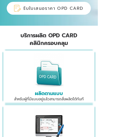
รับใบเสนอราคา OPD CARD
บริการผลิต OPD CARD
คลินิกครอบคลุม
ผลิตตามแบบ
สำหรับผู้ที่มีแบบอยู่แล้วสามารถสั่งผลิตได้ทันที