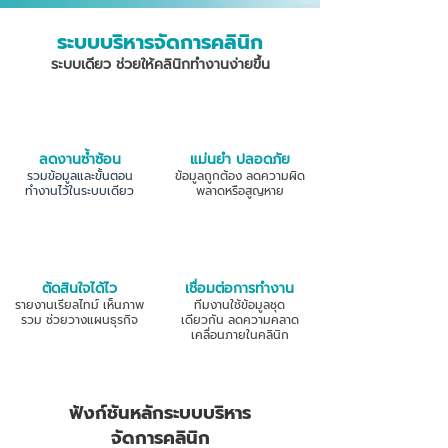
ระบบบริหารจัดการคลินิก
ระบบเดียว ช่วยให้คลินิกทำงานง่ายขึ้น
ลดงานซ้ำซ้อน
แม่นยำ ปลอดภัย
รวมข้อมูลและขั้นตอน
ข้อมูลถูกต้อง ลดความผิด
ทำงานไว้ในระบบเดียว
พลาดหรือสูญหาย
ตัดสินใจได้ไว
เชื่อมต่อการทำงาน
รายงานเรียลไทม์ เห็นภาพ
ทีมงานใช้ข้อมูลชุด
รวม ช่วยวางแผนธุรกิจ
เดียวกัน ลดความคลาด
เคลื่อนภายในคลินิก
ฟังก์ชันหลักระบบบริหาร
จัดการคลินิก