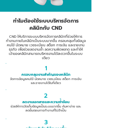
ทำไมต้องใช้ระบบบริหารจัดการ
คลินิกกับ CND
CND ให้บริการระบบบริหารจัดการคลินิกที่ช่วยให้การ
ทำงานภายในคลินิกเป็นระบบมากขึ้น ครอบคลุมทั้งข้อมูล
คนไข้ นัดหมาย เวชระเบียน สต็อก การเงิน และรายงาน
ธุรกิจ เพื่อช่วยลดงานซ้ำ ลดความผิดพลาด และทำให้
เจ้าของคลินิกสามารถบริหารงานได้สะดวกขึ้นในระบบ
เดียว
1
ครอบคลุมงานสำคัญของคลินิก
จัดการข้อมูลคนไข้ นัดหมาย เวชระเบียน สต็อก การเงิน
และรายงานได้ในที่เดียว
2
ลดงานเอกสารและความซ้ำซ้อน
ช่วยให้การจัดเก็บข้อมูลเป็นระบบมากขึ้น ค้นหาง่าย และ
ลดขั้นตอนการทำงานที่ไม่จำเป็น
3