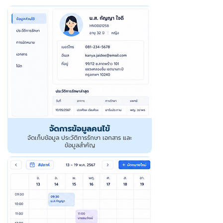
จัดการข้อมูลคนไข้
จัดเก็บข้อมูล ประวัติการรักษา เอกสาร และ
ข้อมูลสำคัญ