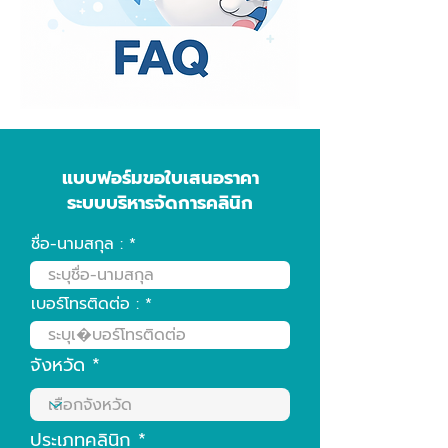
แบบฟอร์มขอใบเสนอราคา
ระบบบริหารจัดการคลินิก
ชื่อ-นามสกุล :
เบอร์โทรติดต่อ :
จังหวัด
ประเภทคลินิก