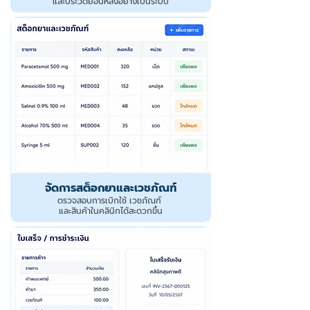
และประวัติย้อนหลังอย่างเป็นระบบ
จัดการสต็อกยาและเวชภัณฑ์
ตรวจสอบการเบิกใช้ เวชภัณฑ์
และสินค้าในคลินิกได้สะดวกขึ้น