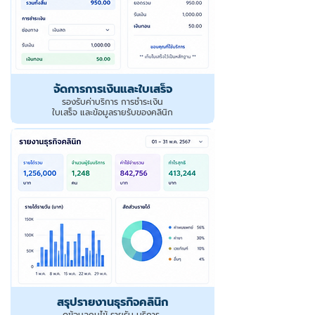
จัดการการเงินและใบเสร็จ
รองรับค่าบริการ การชำระเงิน
ใบเสร็จ และข้อมูลรายรับของคลินิก
สรุปรายงานธุรกิจคลินิก