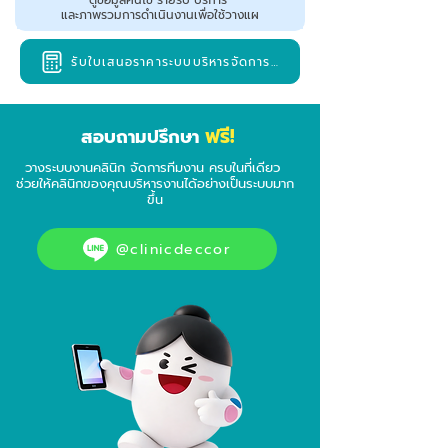
ดูข้อมูลคนไข้ รายรับ บริการ
และภาพรวมการดำเนินงานเพื่อใช้วางแผ
รับใบเสนอราคาระบบบริหารจัดการคลินิก
ฟรี!
สอบถามปรึกษา
วางระบบงานคลินิก จัดการทีมงาน ครบในที่เดียว
ช่วยให้คลินิกของคุณบริหารงานได้อย่างเป็นระบบมาก
ขึ้น
@clinicdeccor