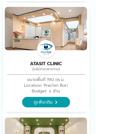
ATASIT CLINIC
(คลินิกเฉพาะทาง)
ขนาดพื้นที่ 190 ตร.ม.
Location: Prachin Buri
Budget: x ล้าน
ดูเพิ่มเติม