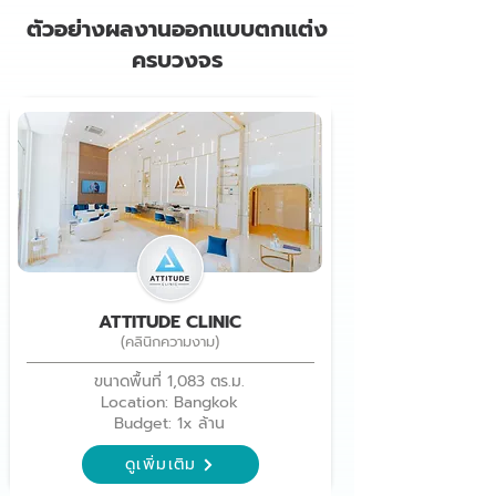
ตัวอย่างผลงานออกแบบตกแต่ง
ครบวงจร
ATTITUDE CLINIC
(คลินิกความงาม)
ขนาดพื้นที่ 1,083 ตร.ม.
Location: Bangkok
Budget: 1x ล้าน
ดูเพิ่มเติม