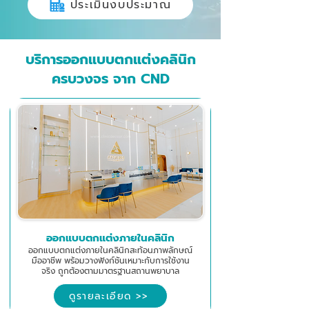
ประเมินงบประมาณ
บริการออกแบบตกแต่งคลินิก
ครบวงจร จาก CND
ออกแบบตกแต่งภายในคลินิก
ออกแบบตกแต่งภายในคลินิกสะท้อนภาพลักษณ์
มืออาชีพ พร้อมวางฟังก์ชันเหมาะกับการใช้งาน
จริง ถูกต้องตามมาตรฐานสถานพยาบาล
ดูรายละเอียด >>