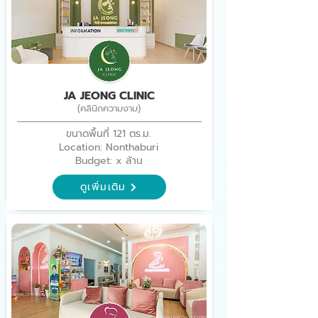
JA JEONG CLINIC
(คลินิกความงาม)
ขนาดพื้นที่ 121 ตร.ม.
Location: Nonthaburi
Budget: x ล้าน
ดูเพิ่มเติม