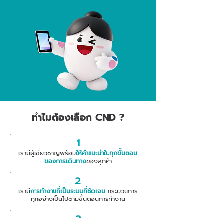
ทำไมต้องเลือก CND ?
1
เรามีผู้เชี่ยวชาญพร้อม
ให้คำแนะนำในทุกขั้นตอน
ของการเดินทาง
ของลูกค้า
2
เรามี
การทำงานที่เป็นระบบที่ชัดเจน
กระบวนการ
ทุกอย่างเป็นไปตามขั้นตอนการทำงาน