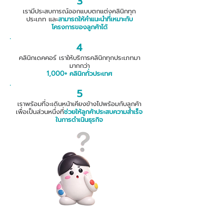
3
​เรามีประสบการณ์ออกแบบตกแต่งคลินิกทุก
ประเภท และ
สามารถให้คำแนะนำที่เหมาะกับ
โครงการของลูกค้าได้
4
คลินิกเดคคอร์ เราให้บริการคลินิกทุกประเภทมา
มากกว่า
1,000+ คลินิกทั่วประเทศ
5
เราพร้อมที่จะเดินหน้าเคียงข้างไปพร้อมกับลูกค้า
เพื่อเป็นส่วนหนึ่งที่
ช่วยให้ลูกค้าประสบความสําเร็จ
ในการดำเนินธุรกิจ