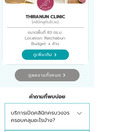
THIRANUN CLINIC
(คลินิกสูตินรีเวช)
ขนาดพื้นที่ 83 ตร.ม.
Location: Ratchaburi
Budget: x ล้าน
ดูเพิ่มเติม
ดูผลงานทั้งหมด
คำถามที่พบบ่อย
บริการเปิดคลินิกครบวงจร
ครอบคลุมอะไรบ้าง?