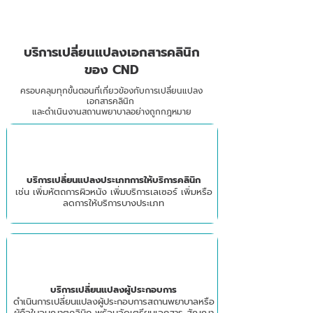
อนุญาตที่แก้ไขแล้ว
บริการเปลี่ยนแปลงเอกสารคลินิก
ของ CND
ครอบคลุมทุกขั้นตอนที่เกี่ยวข้องกับการเปลี่ยนแปลง
เอกสารคลินิก
และดำเนินงานสถานพยาบาลอย่างถูกกฎหมาย
บริการเปลี่ยนแปลงประเภทการให้บริการคลินิก
เช่น เพิ่มหัตถการผิวหนัง เพิ่มบริการเลเซอร์ เพิ่มหรือ
ลดการให้บริการบางประเภท
บริการเปลี่ยนแปลงผู้ประกอบการ
ดำเนินการเปลี่ยนแปลงผู้ประกอบการสถานพยาบาลหรือ
ผู้ถือใบอนุญาตคลินิก พร้อมจัดเตรียมเอกสาร สัญญา