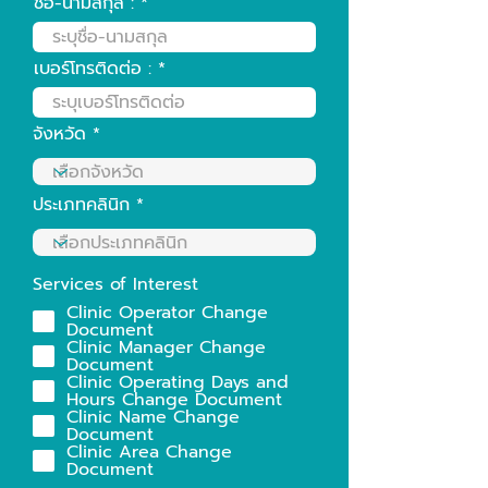
ชื่อ-นามสกุล :
เบอร์โทรติดต่อ :
จังหวัด
ประเภทคลินิก
Services of Interest
Clinic Operator Change
Document
Clinic Manager Change
Document
Clinic Operating Days and
Hours Change Document
Clinic Name Change
Document
Clinic Area Change
Document