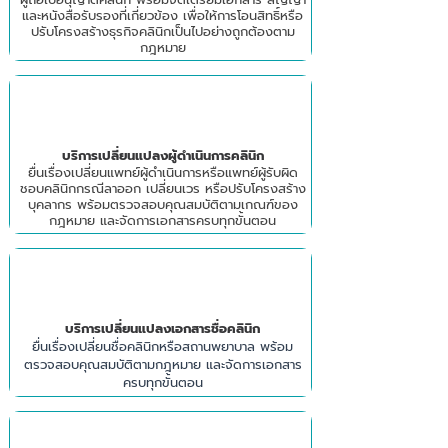
และหนังสือรับรองที่เกี่ยวข้อง เพื่อให้การโอนสิทธิ์หรือ
ปรับโครงสร้างธุรกิจคลินิกเป็นไปอย่างถูกต้องตาม
กฎหมาย
บริการเปลี่ยนแปลงผู้ดำเนินการคลินิก
ยื่นเรื่องเปลี่ยนแพทย์ผู้ดำเนินการหรือแพทย์ผู้รับผิด
ชอบคลินิกกรณีลาออก เปลี่ยนเวร หรือปรับโครงสร้าง
บุคลากร พร้อมตรวจสอบคุณสมบัติตามเกณฑ์ของ
กฎหมาย และจัดการเอกสารครบทุกขั้นตอน
บริการเปลี่ยนแปลงเอกสารชื่อคลินิก
ยื่นเรื่องเปลี่ยนชื่อคลินิกหรือสถานพยาบาล พร้อม
ตรวจสอบคุณสมบัติตามกฎหมาย และจัดการเอกสาร
ครบทุกขั้นตอน