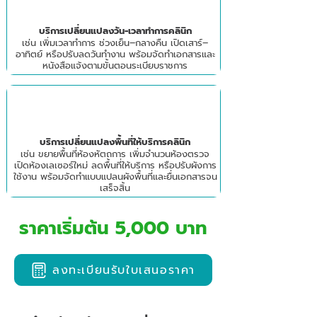
บริการเปลี่ยนแปลงวัน-เวลาทำการคลินิก
เช่น เพิ่มเวลาทำการ ช่วงเย็น–กลางคืน เปิดเสาร์–
อาทิตย์ หรือปรับลดวันทำงาน พร้อมจัดทำเอกสารและ
หนังสือแจ้งตามขั้นตอนระเบียบราชการ
บริการเปลี่ยนแปลงพื้นที่ให้บริการคลินิก
เช่น ขยายพื้นที่ห้องหัตถการ เพิ่มจำนวนห้องตรวจ
เปิดห้องเลเซอร์ใหม่ ลดพื้นที่ให้บริการ หรือปรับผังการ
ใช้งาน พร้อมจัดทำแบบแปลนผังพื้นที่และยื่นเอกสารจน
เสร็จสิ้น
ราคาเริ่มต้น 5,000 บาท
ลงทะเบียนรับใบเสนอราคา