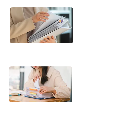
1. ตรวจสอบรายการที่ต้องการเปลี่ยน
รวบรวมข้อมูลคลินิก
ประเมินเอกสารที่เกี่ยวข้อง
2. จัดเตรียมเอกสาร