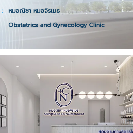
 :
หมอณิชา หมอจิรเมธ
Obstetrics and Gynecology Clinic