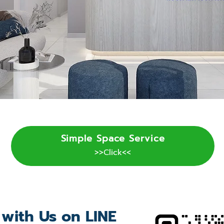
Simple Space Service
>>Click<<
 with Us on LINE