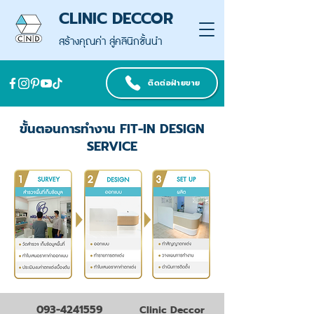
CLINIC DECCOR
สร้างคุณค่า สู่คลินิกชั้นนำ
ติดต่อฝ่ายขาย
ขั้นตอนการทำงาน FIT-IN DESIGN
SERVICE
093-4241559
Clinic Deccor