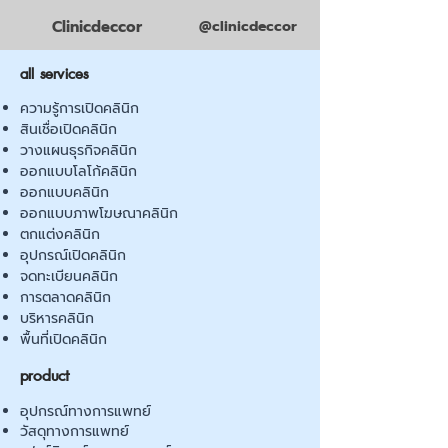
Clinicdeccor
@clinicdeccor
all services
ความรู้การเปิดคลินิก
สินเชื่อเปิดคลินิก
วางแผนธุรกิจคลินิก
ออกแบบโลโก้คลินิก
ออกแบบคลินิก
ออกแบบภาพโฆษณาคลินิก
ตกแต่งคลินิก
อุปกรณ์เปิดคลินิก
จดทะเบียนคลินิก
การตลาดคลินิก
บริหารคลินิก
พื้นที่เปิดคลินิก
product
อุปกรณ์ทางการแพทย์
วัสดุทางการแพทย์