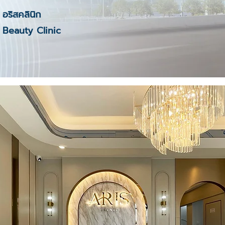
อริสคลินิก
Beauty Clinic