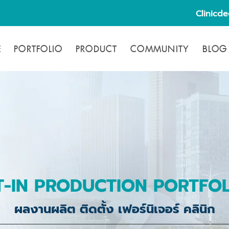
Clinicd
E
PORTFOLIO
PRODUCT
COMMUNITY
BLOG
T-IN PRODUCTION PORTFO
ผลงานผลิต ติดตั้ง เฟอร์นิเจอร์ คลินิก