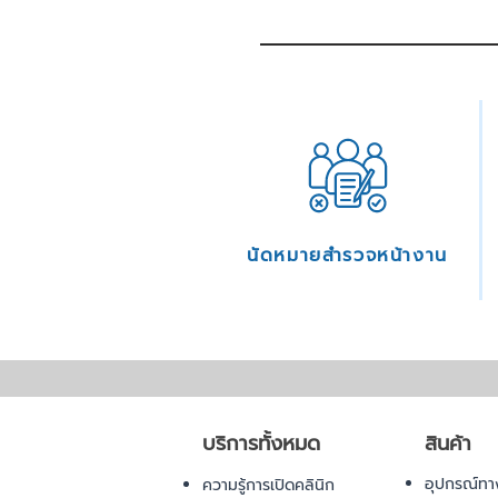
นัดหมายสำรวจหน้างาน
บริการทั้งหมด
สินค้า
อุปกรณ์ทา
ความรู้การเปิดคลินิก