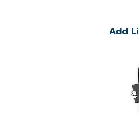
Add Li