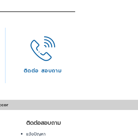
ติดต่อ สอบถาม
ccor
ติดต่อสอบถาม
แจ้งปัญหา