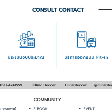
CONSULT CONTACT
ประเมินงบประมาณ
บริการออกแบบ Fit-in
093-4241559
Clinic Deccor
Clinicdeccor
@clinicde
COMMUNITY
งการแพทย์
E-BOOK
EVENT