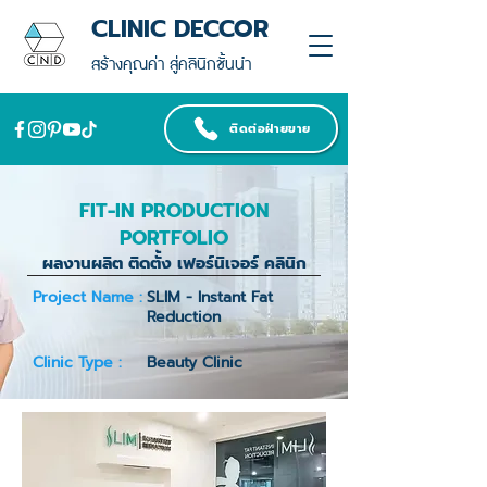
CLINIC DECCOR
สร้างคุณค่า สู่คลินิกชั้นนำ
ติดต่อฝ่ายขาย
FIT-IN PRODUCTION
PORTFOLIO
ผลงานผลิต ติดตั้ง เฟอร์นิเจอร์ คลินิก
Project Name :
SLIM - Instant Fat
Reduction
Clinic Type :
Beauty Clinic