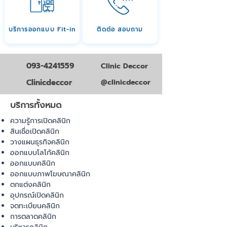
บริการออกแบบ Fit-in
ติดต่อ สอบถาม
093-4241559
Clinic Deccor
Clinicdeccor
@clinicdeccor
บริการทั้งหมด
ความรู้การเปิดคลินิก
สินเชื่อเปิดคลินิก
วางแผนธุรกิจคลินิก
ออกแบบโลโก้คลินิก
ออกแบบคลินิก
ออกแบบภาพโฆษณาคลินิก
ตกแต่งคลินิก
อุปกรณ์เปิดคลินิก
จดทะเบียนคลินิก
การตลาดคลินิก