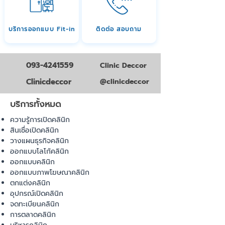
บริการออกแบบ Fit-in
ติดต่อ สอบถาม
093-4241559
Clinic Deccor
Clinicdeccor
@clinicdeccor
บริการทั้งหมด
ความรู้การเปิดคลินิก
สินเชื่อเปิดคลินิก
วางแผนธุรกิจคลินิก
ออกแบบโลโก้คลินิก
ออกแบบคลินิก
ออกแบบภาพโฆษณาคลินิก
ตกแต่งคลินิก
อุปกรณ์เปิดคลินิก
จดทะเบียนคลินิก
การตลาดคลินิก