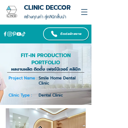
CLINIC DECCOR
สร้างคุณค่า สู่คลินิกชั้นนำ
ติดต่อฝ่ายขาย
FIT-IN PRODUCTION
PORTFOLIO
ผลงานผลิต ติดตั้ง เฟอร์นิเจอร์ คลินิก
Project Name :
Smile Home Dental
Clinic
Clinic Type :
Dental Clinic