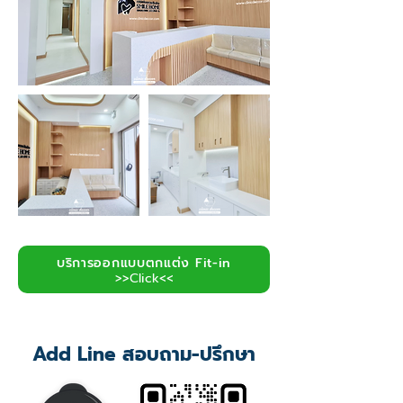
บริการออกแบบตกแต่ง Fit-in
>>Click<<
Add Line สอบถาม-ปรึกษา