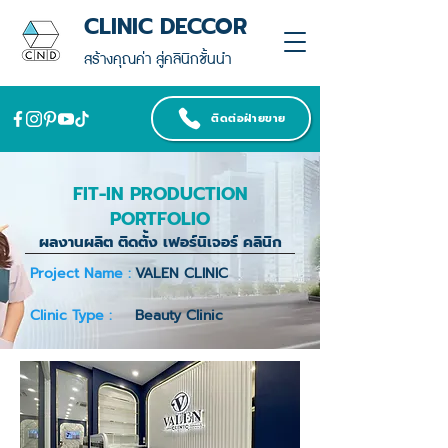
CLINIC DECCOR
สร้างคุณค่า สู่คลินิกชั้นนำ
ติดต่อฝ่ายขาย
FIT-IN PRODUCTION
PORTFOLIO
ผลงานผลิต ติดตั้ง เฟอร์นิเจอร์ คลินิก
Project Name :
VALEN CLINIC
Clinic Type :
Beauty Clinic