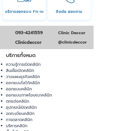
บริการออกแบบ Fit-in
ติดต่อ สอบถาม
093-4241559
Clinic Deccor
Clinicdeccor
@clinicdeccor
บริการทั้งหมด
ความรู้การเปิดคลินิก
สินเชื่อเปิดคลินิก
วางแผนธุรกิจคลินิก
ออกแบบโลโก้คลินิก
ออกแบบคลินิก
ออกแบบภาพโฆษณาคลินิก
ตกแต่งคลินิก
อุปกรณ์เปิดคลินิก
จดทะเบียนคลินิก
การตลาดคลินิก
บริหารคลินิก